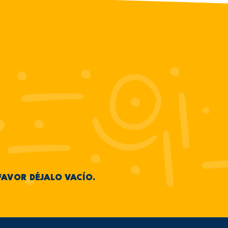
FAVOR DÉJALO VACÍO.