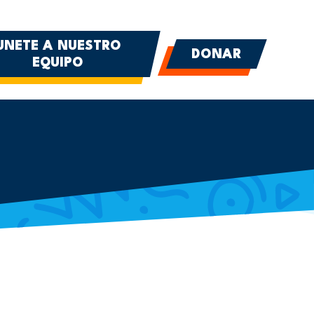
UNETE A NUESTRO
DONAR
EQUIPO