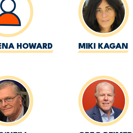
ENA HOWARD
MIKI KAGAN