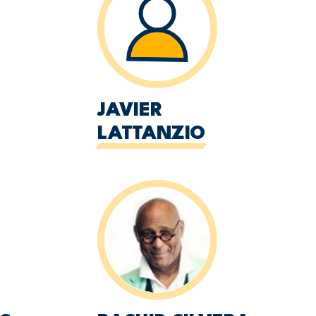
JAVIER
LATTANZIO