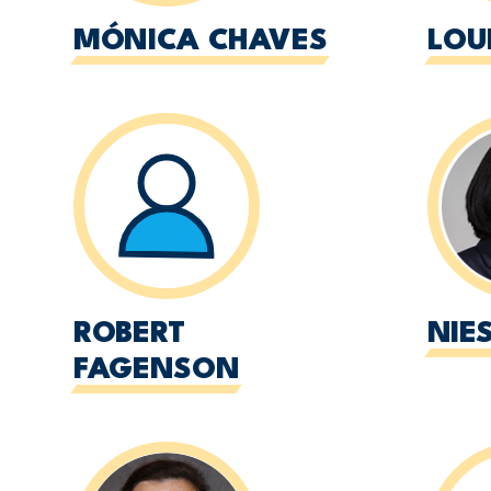
MÓNICA CHAVES
LOUI
ROBERT
NIE
FAGENSON