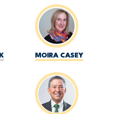
K
MOIRA CASEY