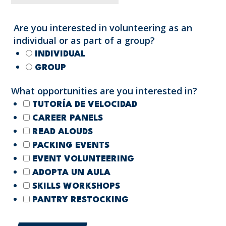
Are you interested in volunteering as an
individual or as part of a group?
INDIVIDUAL
GROUP
What opportunities are you interested in?
TUTORÍA DE VELOCIDAD
CAREER PANELS
READ ALOUDS
PACKING EVENTS
EVENT VOLUNTEERING
ADOPTA UN AULA
SKILLS WORKSHOPS
PANTRY RESTOCKING