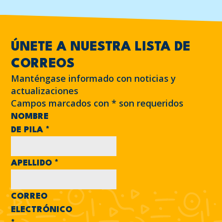
ÚNETE A NUESTRA LISTA DE
CORREOS
Manténgase informado con noticias y
actualizaciones
Campos marcados con
*
son requeridos
NOMBRE
DE PILA
*
APELLIDO
*
CORREO
ELECTRÓNICO