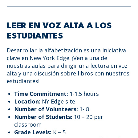
LEER EN VOZ ALTA A LOS
ESTUDIANTES
Desarrollar la alfabetización es una iniciativa
clave en New York Edge. ¡Ven a una de
nuestras aulas para dirigir una lectura en voz
alta y una discusión sobre libros con nuestros
estudiantes!
Time Commitment:
1-1.5 hours
Location:
NY Edge site
Number of Volunteers:
1- 8
Number of Students:
10 – 20 per
classroom
Grade Levels:
K – 5