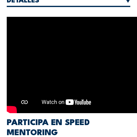
DETALLES
PARTICIPA EN SPEED
MENTORING