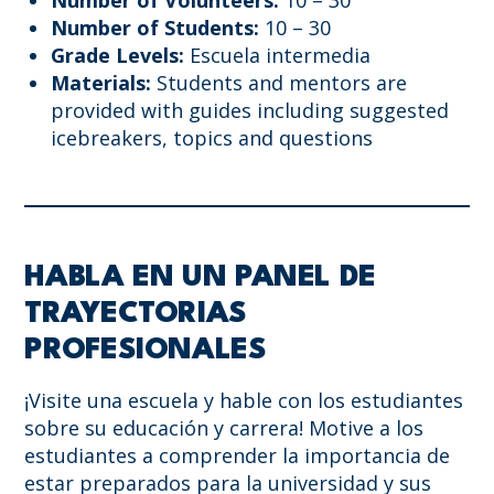
Number of Students:
10 – 30
Grade Levels:
Escuela intermedia
Materials:
Students and mentors are
provided with guides including suggested
icebreakers, topics and questions
HABLA EN UN PANEL DE
TRAYECTORIAS
PROFESIONALES
¡Visite una escuela y hable con los estudiantes
sobre su educación y carrera! Motive a los
estudiantes a comprender la importancia de
estar preparados para la universidad y sus