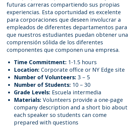
futuras carreras compartiendo sus propias
experiencias. Esta oportunidad es excelente
para corporaciones que deseen involucrar a
empleados de diferentes departamentos para
que nuestros estudiantes puedan obtener una
comprensión sólida de los diferentes
componentes que componen una empresa.
Time Commitment:
1-1.5 hours
Location:
Corporate office or NY Edge site
Number of Volunteers:
3 – 5
Number of Students:
10 – 30
Grade Levels:
Escuela intermedia
Materials:
Volunteers provide a one-page
company description and a short bio about
each speaker so students can come
prepared with questions