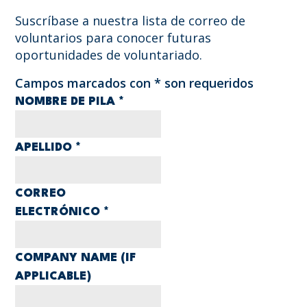
Suscríbase a nuestra lista de correo de
voluntarios para conocer futuras
oportunidades de voluntariado.
Campos marcados con
*
son requeridos
NOMBRE DE PILA
*
APELLIDO
*
CORREO
ELECTRÓNICO
*
COMPANY NAME (IF
APPLICABLE)