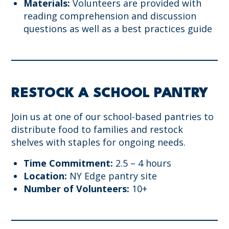
Materials:
Volunteers are provided with
reading comprehension and discussion
questions as well as a best practices guide
RESTOCK A SCHOOL PANTRY
Join us at one of our school-based pantries to
distribute food to families and restock
shelves with staples for ongoing needs.
Time Commitment:
2.5 – 4 hours
Location:
NY Edge pantry site
Number of Volunteers:
10+