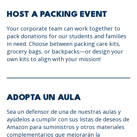
HOST A PACKING EVENT
Your corporate team can work together to
pack donations for our students and families
in need. Choose between packing care kits,
grocery bags, or backpacks—or design your
own kits to align with your mission!
ADOPTA UN AULA
Sea un defensor de una de nuestras aulas y
ayúdelos a cumplir con sus listas de deseos de
Amazon para suministros y otros materiales
complementarios que mejorarán la