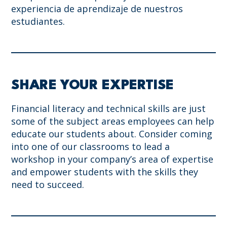
experiencia de aprendizaje de nuestros
estudiantes.
SHARE YOUR EXPERTISE
Financial literacy and technical skills are just
some of the subject areas
employees can help
educate our students about. Consider coming
into one
of our classrooms to lead a
workshop in your company’s area of expertise
and
empower students with the skills they
need to succeed.