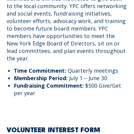
to the local community. YPC offers networking
and social events, fundraising initiatives,
volunteer efforts, advocacy work, and training
to become future board members. YPC
members have opportunities to meet the
New York Edge Board of Directors, sit on or
lead committees, and plan events throughout
the year.
Time Commitment:
Quarterly meetings
Membership Period:
July 1 – June 30
Fundraising Commitment:
$500 Give/Get
per year
VOLUNTEER INTEREST FORM