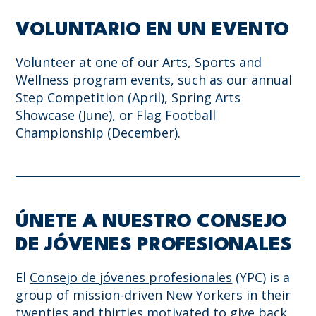
VOLUNTARIO EN UN EVENTO
Volunteer at one of our Arts, Sports and
Wellness program events, such as our annual
Step Competition (April), Spring Arts
Showcase (June), or Flag Football
Championship (December).
ÚNETE A NUESTRO CONSEJO
DE JÓVENES PROFESIONALES
El
Consejo de jóvenes profesionales
(YPC) is a
group of mission-driven New Yorkers in their
twenties and thirties motivated to give back