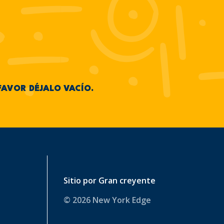
FAVOR DÉJALO VACÍO.
Sitio por
Gran creyente
© 2026 New York Edge