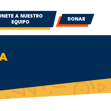
UNETE A NUESTRO
DONAR
EQUIPO
IA