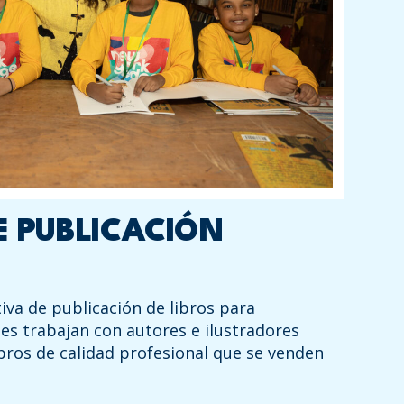
DE PUBLICACIÓN
tiva de publicación de libros para
tes trabajan con autores e ilustradores
ibros de calidad profesional que se venden