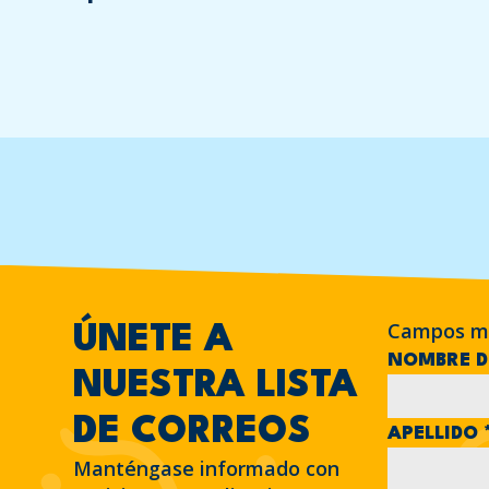
Campos m
ÚNETE A
NOMBRE D
NUESTRA LISTA
DE CORREOS
APELLIDO
Manténgase informado con