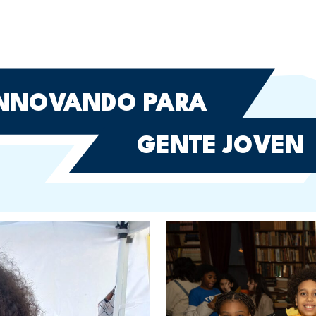
INNOVANDO PARA
GENTE JOVEN