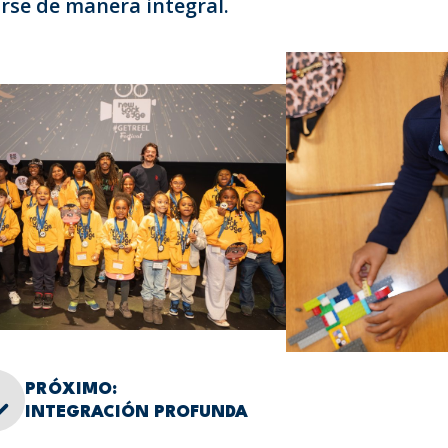
arse de manera integral.
PRÓXIMO:
INTEGRACIÓN PROFUNDA