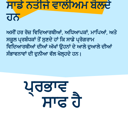
ਸਾਡੇ ਨਤੀਜੇ ਵਾਲੀਅਮ ਬੋਲਦੇ
ਹਨ
ਅਸੀਂ ਹਰ ਰੋਜ਼ ਵਿਦਿਆਰਥੀਆਂ, ਅਧਿਆਪਕਾਂ, ਮਾਪਿਆਂ, ਅਤੇ
ਸਕੂਲ ਪ੍ਰਬੰਧਕਾਂ ਤੋਂ ਸੁਣਦੇ ਹਾਂ ਕਿ ਸਾਡੇ ਪ੍ਰੋਗਰਾਮ
ਵਿਦਿਆਰਥੀਆਂ ਦੀਆਂ ਅੱਖਾਂ ਉਹਨਾਂ ਦੇ ਆਲੇ ਦੁਆਲੇ ਦੀਆਂ
ਸੰਭਾਵਨਾਵਾਂ ਦੀ ਦੁਨੀਆ ਵੱਲ ਖੋਲ੍ਹਦੇ ਹਨ।
ਪ੍ਰਭਾਵ
ਸਾਫ ਹੈ