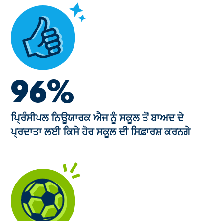
96%
ਪ੍ਰਿੰਸੀਪਲ ਨਿਊਯਾਰਕ ਐਜ ਨੂੰ ਸਕੂਲ ਤੋਂ ਬਾਅਦ ਦੇ
ਪ੍ਰਦਾਤਾ ਲਈ ਕਿਸੇ ਹੋਰ ਸਕੂਲ ਦੀ ਸਿਫ਼ਾਰਸ਼ ਕਰਨਗੇ