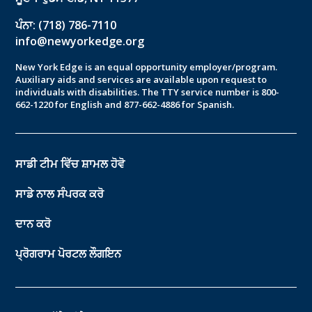
ਪੰਨਾ: (718) 786-7110
info@newyorkedge.org
New York Edge is an equal opportunity employer/program.
Auxiliary aids and services are available upon request to
individuals with disabilities. The TTY service number is 800-
662-1220 for English and 877-662-4886 for Spanish.
ਸਾਡੀ ਟੀਮ ਵਿੱਚ ਸ਼ਾਮਲ ਹੋਵੋ
ਸਾਡੇ ਨਾਲ ਸੰਪਰਕ ਕਰੋ
ਦਾਨ ਕਰੋ
ਪ੍ਰੋਗਰਾਮ ਪੋਰਟਲ ਲੌਗਇਨ