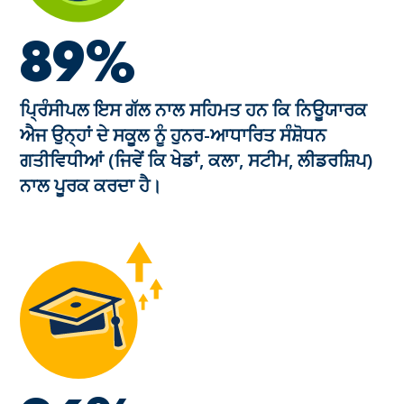
89%
ਪ੍ਰਿੰਸੀਪਲ ਇਸ ਗੱਲ ਨਾਲ ਸਹਿਮਤ ਹਨ ਕਿ ਨਿਊਯਾਰਕ
ਐਜ ਉਨ੍ਹਾਂ ਦੇ ਸਕੂਲ ਨੂੰ ਹੁਨਰ-ਆਧਾਰਿਤ ਸੰਸ਼ੋਧਨ
ਗਤੀਵਿਧੀਆਂ (ਜਿਵੇਂ ਕਿ ਖੇਡਾਂ, ਕਲਾ, ਸਟੀਮ, ਲੀਡਰਸ਼ਿਪ)
ਨਾਲ ਪੂਰਕ ਕਰਦਾ ਹੈ।