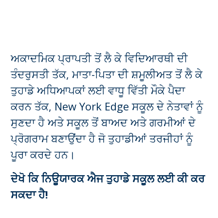
ਅਕਾਦਮਿਕ ਪ੍ਰਾਪਤੀ ਤੋਂ ਲੈ ਕੇ ਵਿਦਿਆਰਥੀ ਦੀ
ਤੰਦਰੁਸਤੀ ਤੱਕ, ਮਾਤਾ-ਪਿਤਾ ਦੀ ਸ਼ਮੂਲੀਅਤ ਤੋਂ ਲੈ ਕੇ
ਤੁਹਾਡੇ ਅਧਿਆਪਕਾਂ ਲਈ ਵਾਧੂ ਵਿੱਤੀ ਮੌਕੇ ਪੈਦਾ
ਕਰਨ ਤੱਕ, New York Edge ਸਕੂਲ ਦੇ ਨੇਤਾਵਾਂ ਨੂੰ
ਸੁਣਦਾ ਹੈ ਅਤੇ ਸਕੂਲ ਤੋਂ ਬਾਅਦ ਅਤੇ ਗਰਮੀਆਂ ਦੇ
ਪ੍ਰੋਗਰਾਮ ਬਣਾਉਂਦਾ ਹੈ ਜੋ ਤੁਹਾਡੀਆਂ ਤਰਜੀਹਾਂ ਨੂੰ
ਪੂਰਾ ਕਰਦੇ ਹਨ।
ਦੇਖੋ ਕਿ ਨਿਊਯਾਰਕ ਐਜ ਤੁਹਾਡੇ ਸਕੂਲ ਲਈ ਕੀ ਕਰ
ਸਕਦਾ ਹੈ!