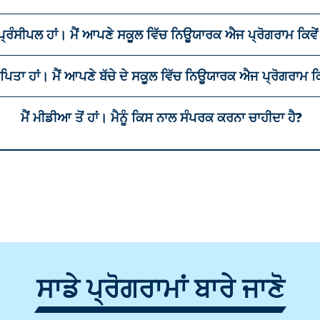
 ਪ੍ਰਿੰਸੀਪਲ ਹਾਂ। ਮੈਂ ਆਪਣੇ ਸਕੂਲ ਵਿੱਚ ਨਿਊਯਾਰਕ ਐਜ ਪ੍ਰੋਗਰਾਮ ਕਿਵੇ
ਂ ਪਿਤਾ ਹਾਂ। ਮੈਂ ਆਪਣੇ ਬੱਚੇ ਦੇ ਸਕੂਲ ਵਿੱਚ ਨਿਊਯਾਰਕ ਐਜ ਪ੍ਰੋਗਰਾਮ ਕਿ
ਮੈਂ ਮੀਡੀਆ ਤੋਂ ਹਾਂ। ਮੈਨੂੰ ਕਿਸ ਨਾਲ ਸੰਪਰਕ ਕਰਨਾ ਚਾਹੀਦਾ ਹੈ?
ਸਾਡੇ ਪ੍ਰੋਗਰਾਮਾਂ ਬਾਰੇ ਜਾਣੋ