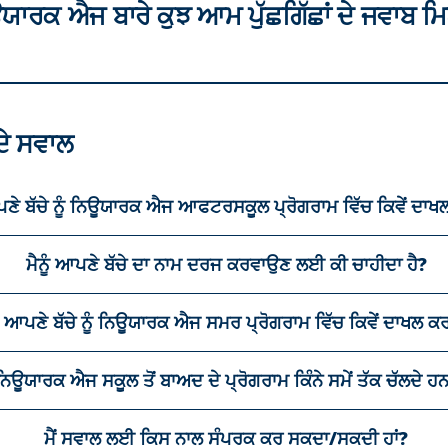
ਨਿਊਯਾਰਕ ਐਜ ਬਾਰੇ ਕੁਝ ਆਮ ਪੁੱਛਗਿੱਛਾਂ ਦੇ ਜਵਾਬ 
ਦੇ ਸਵਾਲ
ਪਣੇ ਬੱਚੇ ਨੂੰ ਨਿਊਯਾਰਕ ਐਜ ਆਫਟਰਸਕੂਲ ਪ੍ਰੋਗਰਾਮ ਵਿੱਚ ਕਿਵੇਂ ਦਾਖਲ
ਮੈਨੂੰ ਆਪਣੇ ਬੱਚੇ ਦਾ ਨਾਮ ਦਰਜ ਕਰਵਾਉਣ ਲਈ ਕੀ ਚਾਹੀਦਾ ਹੈ?
ੈਂ ਆਪਣੇ ਬੱਚੇ ਨੂੰ ਨਿਊਯਾਰਕ ਐਜ ਸਮਰ ਪ੍ਰੋਗਰਾਮ ਵਿੱਚ ਕਿਵੇਂ ਦਾਖਲ ਕਰ
ਨਿਊਯਾਰਕ ਐਜ ਸਕੂਲ ਤੋਂ ਬਾਅਦ ਦੇ ਪ੍ਰੋਗਰਾਮ ਕਿੰਨੇ ਸਮੇਂ ਤੱਕ ਚੱਲਦੇ ਹ
ਮੈਂ ਸਵਾਲ ਲਈ ਕਿਸ ਨਾਲ ਸੰਪਰਕ ਕਰ ਸਕਦਾ/ਸਕਦੀ ਹਾਂ?