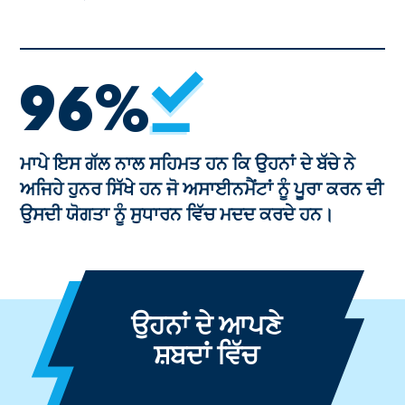
96%
ਮਾਪੇ ਇਸ ਗੱਲ ਨਾਲ ਸਹਿਮਤ ਹਨ ਕਿ ਉਹਨਾਂ ਦੇ ਬੱਚੇ ਨੇ
ਅਜਿਹੇ ਹੁਨਰ ਸਿੱਖੇ ਹਨ ਜੋ ਅਸਾਈਨਮੈਂਟਾਂ ਨੂੰ ਪੂਰਾ ਕਰਨ ਦੀ
ਉਸਦੀ ਯੋਗਤਾ ਨੂੰ ਸੁਧਾਰਨ ਵਿੱਚ ਮਦਦ ਕਰਦੇ ਹਨ।
ਉਹਨਾਂ ਦੇ ਆਪਣੇ
ਸ਼ਬਦਾਂ ਵਿੱਚ