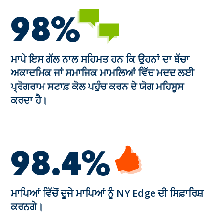
98%
ਮਾਪੇ ਇਸ ਗੱਲ ਨਾਲ ਸਹਿਮਤ ਹਨ ਕਿ ਉਹਨਾਂ ਦਾ ਬੱਚਾ
ਅਕਾਦਮਿਕ ਜਾਂ ਸਮਾਜਿਕ ਮਾਮਲਿਆਂ ਵਿੱਚ ਮਦਦ ਲਈ
ਪ੍ਰੋਗਰਾਮ ਸਟਾਫ਼ ਕੋਲ ਪਹੁੰਚ ਕਰਨ ਦੇ ਯੋਗ ਮਹਿਸੂਸ
ਕਰਦਾ ਹੈ।
98.4%
ਮਾਪਿਆਂ ਵਿੱਚੋਂ ਦੂਜੇ ਮਾਪਿਆਂ ਨੂੰ NY Edge ਦੀ ਸਿਫ਼ਾਰਿਸ਼
ਕਰਨਗੇ।