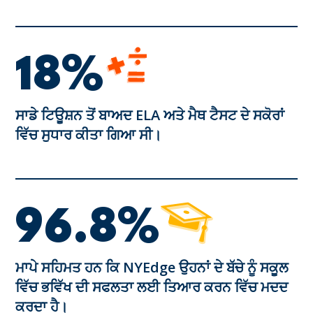
18%
ਸਾਡੇ ਟਿਊਸ਼ਨ ਤੋਂ ਬਾਅਦ ELA ਅਤੇ ਮੈਥ ਟੈਸਟ ਦੇ ਸਕੋਰਾਂ
ਵਿੱਚ ਸੁਧਾਰ ਕੀਤਾ ਗਿਆ ਸੀ।
96.8%
ਮਾਪੇ ਸਹਿਮਤ ਹਨ ਕਿ NYEdge ਉਹਨਾਂ ਦੇ ਬੱਚੇ ਨੂੰ ਸਕੂਲ
ਵਿੱਚ ਭਵਿੱਖ ਦੀ ਸਫਲਤਾ ਲਈ ਤਿਆਰ ਕਰਨ ਵਿੱਚ ਮਦਦ
ਕਰਦਾ ਹੈ।