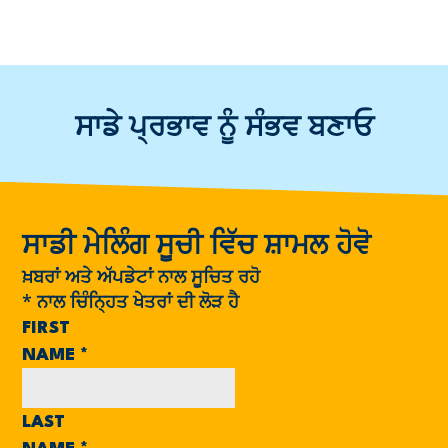
ਸਾਡੇ ਪ੍ਰਭਾਵ ਨੂੰ ਸੰਭਵ ਬਣਾਓ
ਸਾਡੀ ਮੇਲਿੰਗ ਸੂਚੀ ਵਿੱਚ ਸ਼ਾਮਲ ਹੋਵੋ
ਖ਼ਬਰਾਂ ਅਤੇ ਅੱਪਡੇਟਾਂ ਨਾਲ ਸੂਚਿਤ ਰਹੋ
*
ਨਾਲ ਚਿੰਨ੍ਹਿਤ ਖੇਤਰਾਂ ਦੀ ਲੋੜ ਹੈ
FIRST
NAME
*
LAST