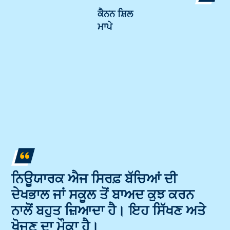
ਕੈਨਨ ਸ਼ਿਲ
ਮਾਪੇ
ਨਿਊਯਾਰਕ ਐਜ ਸਿਰਫ਼ ਬੱਚਿਆਂ ਦੀ
ਦੇਖਭਾਲ ਜਾਂ ਸਕੂਲ ਤੋਂ ਬਾਅਦ ਕੁਝ ਕਰਨ
ਨਾਲੋਂ ਬਹੁਤ ਜ਼ਿਆਦਾ ਹੈ। ਇਹ ਸਿੱਖਣ ਅਤੇ
ਖੋਜਣ ਦਾ ਮੌਕਾ ਹੈ।