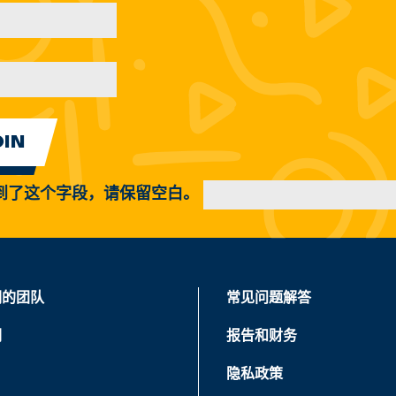
到了这个字段，请保留空白。
们的团队
常见问题解答
们
报告和财务
隐私政策