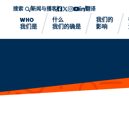
搜索
新闻与播客
Facebook
twitter-x
Instagram的
YouTube
领英
翻译
WHO
什么
我们的
我们是
我们的确是
影响