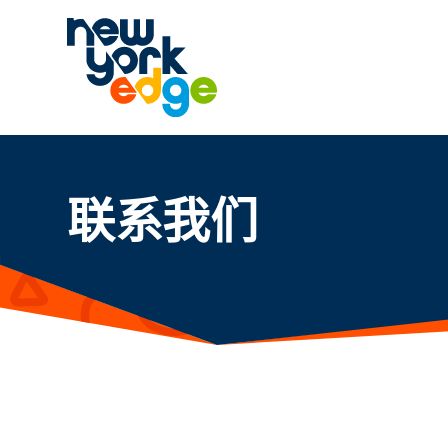
跳至主要内容
联系我们