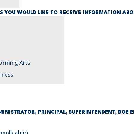
 YOU WOULD LIKE TO RECEIVE INFORMATION ABO
INISTRATOR, PRINCIPAL, SUPERINTENDENT, DOE 
applicable)