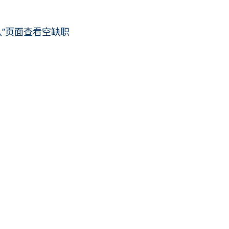
”页面查看空缺职