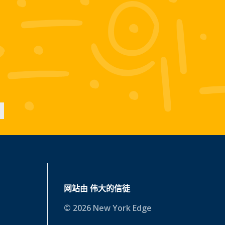
网站由
伟大的信徒
© 2026 New York Edge