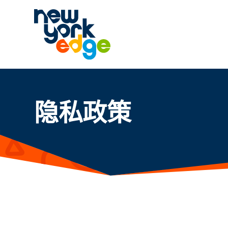
跳至主要内容
隐私政策