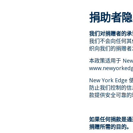
捐助者隐
我们对捐赠者的承
我们不会向任何其
织向我们的捐赠者
本政策适用于 New Y
www.newyo
New York E
防止我们控制的信息
款提供安全可靠的
如果任何捐款是通
捐赠所需的目的。