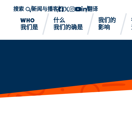
搜索
新闻与播客
Facebook
twitter-x
Instagram的
YouTube
领英
翻译
WHO
什么
我们的
我们是
我们的确是
影响