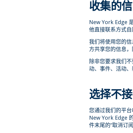
收集的信
New York 
他直接联系方式自
我们将使用您的信
方共享您的信息，
除非您要求我们不
动、事件、活动、
选择不接
您通过我们的平台
New York 
件末尾的“取消订阅