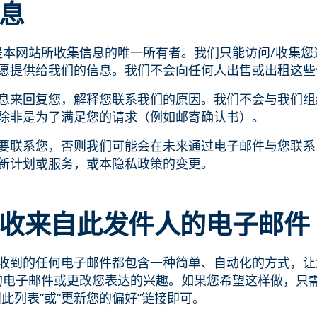
息
Edge 是本网站所收集信息的唯一所有者。我们只能访问/收
愿提供给我们的信息。我们不会向任何人出售或出租这些
息来回复您，解释您联系我们的原因。我们不会与我们组
除非是为了满足您的请求（例如邮寄确认书）。
要联系您，否则我们可能会在未来通过电子邮件与您联系
新计划或服务，或本隐私政策的变更。
收来自此发件人的电子邮件
收到的任何电子邮件都包含一种简单、自动化的方式，让
Edge 的电子邮件或更改您表达的兴趣。如果您希望这样做，
此列表”或“更新您的偏好”链接即可。