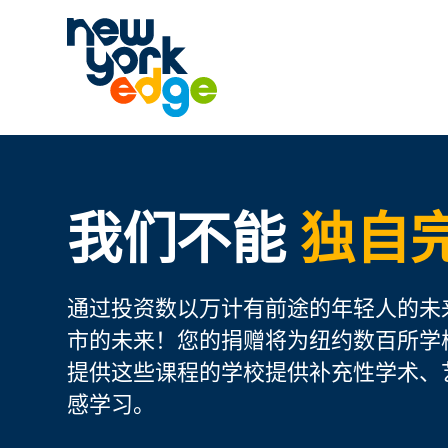
跳至主要内容
我们不能
独自
通过投资数以万计有前途的年轻人的未
市的未来！您的捐赠将为纽约数百所学
提供这些课程的学校提供补充性学术、
感学习。