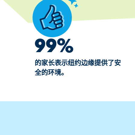
99%
的家长表示纽约边缘提供了安
全的环境。