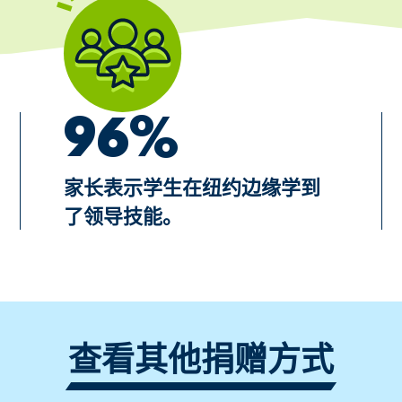
96%
家长表示学生在纽约边缘学到
了领导技能。
查看其他捐赠方式