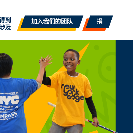
得到
加入我们的团队
捐
涉及