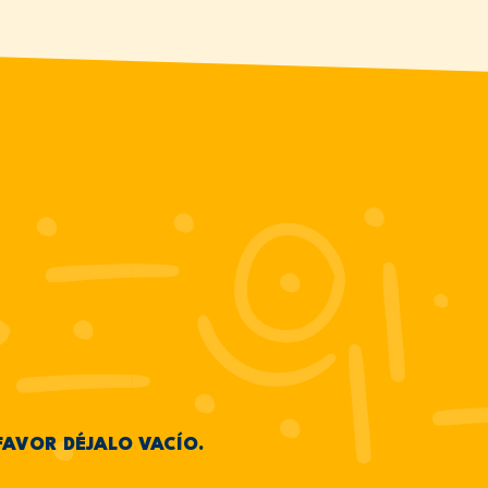
FAVOR DÉJALO VACÍO.