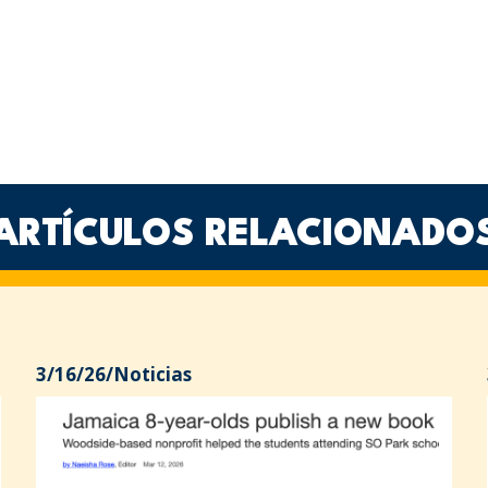
ARTÍCULOS RELACIONADO
3/16/26
/
Noticias