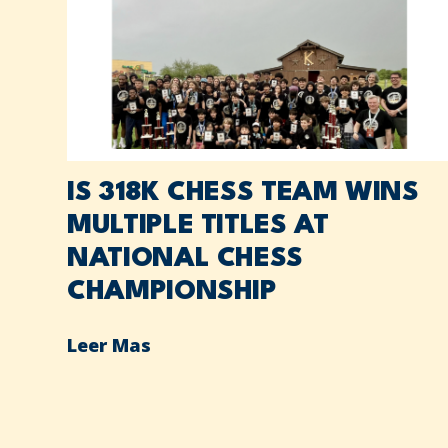
IS 318K CHESS TEAM WINS
MULTIPLE TITLES AT
NATIONAL CHESS
CHAMPIONSHIP
Leer Mas