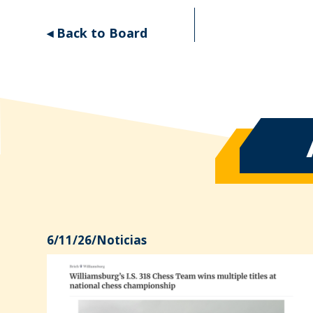
◂ Back to Board
6/11/26
/
Noticias