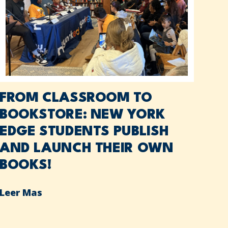
FROM CLASSROOM TO
BOOKSTORE: NEW YORK
EDGE STUDENTS PUBLISH
AND LAUNCH THEIR OWN
BOOKS!
Leer Mas