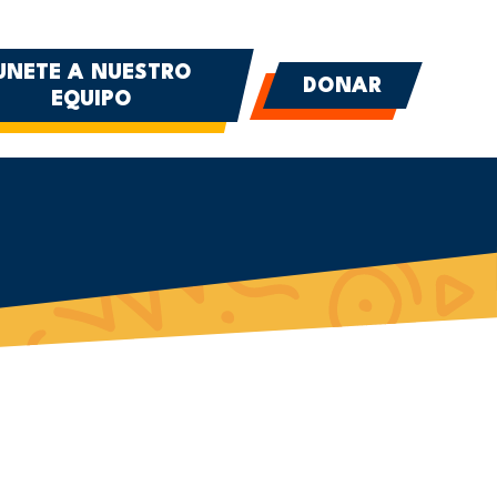
UNETE A NUESTRO
DONAR
EQUIPO