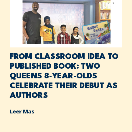
FROM CLASSROOM IDEA TO
PUBLISHED BOOK: TWO
QUEENS 8-YEAR-OLDS
CELEBRATE THEIR DEBUT AS
AUTHORS
Leer Mas