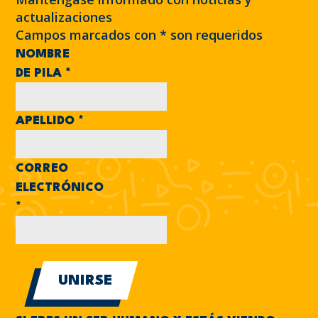
actualizaciones
Campos marcados con
*
son requeridos
NOMBRE
DE PILA
*
APELLIDO
*
CORREO
ELECTRÓNICO
*