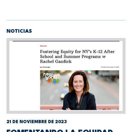
NOTICIAS
21 DE NOVIEMBRE DE 2023