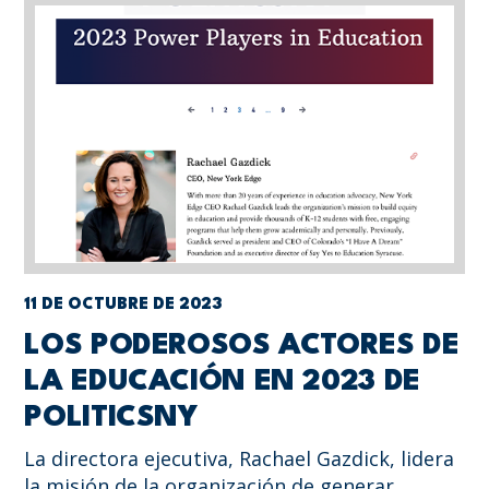
11 DE OCTUBRE DE 2023
LOS PODEROSOS ACTORES DE
LA EDUCACIÓN EN 2023 DE
POLITICSNY
La directora ejecutiva, Rachael Gazdick, lidera
la misión de la organización de generar