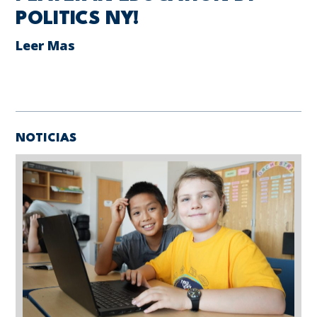
POLITICS NY!
Leer Mas
NOTICIAS