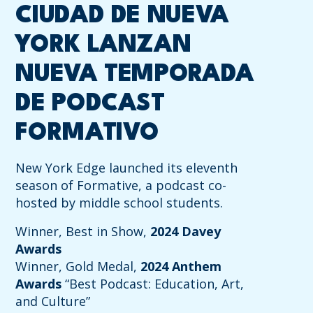
CIUDAD DE NUEVA
YORK LANZAN
NUEVA TEMPORADA
DE PODCAST
FORMATIVO
New York Edge launched its eleventh
season of Formative, a podcast co-
hosted by middle school students.
Winner, Best in Show,
2024 Davey
Awards
Winner, Gold Medal,
2024 Anthem
Awards
“Best Podcast: Education, Art,
and Culture”