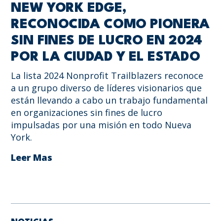
NEW YORK EDGE,
RECONOCIDA COMO PIONERA
SIN FINES DE LUCRO EN 2024
POR LA CIUDAD Y EL ESTADO
La lista 2024 Nonprofit Trailblazers reconoce
a un grupo diverso de líderes visionarios que
están llevando a cabo un trabajo fundamental
en organizaciones sin fines de lucro
impulsadas por una misión en todo Nueva
York.
Leer Mas