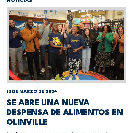
NOTICIAS
13 DE MARZO DE 2024
SE ABRE UNA NUEVA
DESPENSA DE ALIMENTOS EN
OLINVILLE