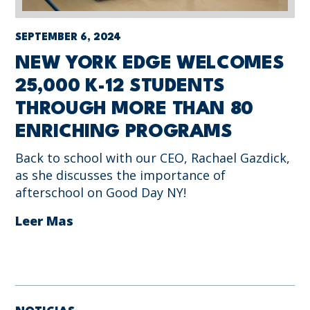
SEPTEMBER 6, 2024
NEW YORK EDGE WELCOMES
25,000 K-12 STUDENTS
THROUGH MORE THAN 80
ENRICHING PROGRAMS
Back to school with our CEO, Rachael Gazdick,
as she discusses the importance of
afterschool on Good Day NY!
Leer Mas