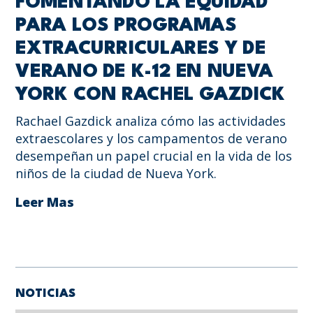
FOMENTANDO LA EQUIDAD
PARA LOS PROGRAMAS
EXTRACURRICULARES Y DE
VERANO DE K-12 EN NUEVA
YORK CON RACHEL GAZDICK
Rachael Gazdick analiza cómo las actividades
extraescolares y los campamentos de verano
desempeñan un papel crucial en la vida de los
niños de la ciudad de Nueva York.
Leer Mas
NOTICIAS