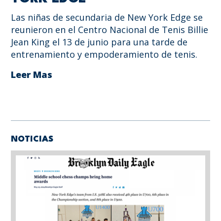
Las niñas de secundaria de New York Edge se
reunieron en el Centro Nacional de Tenis Billie
Jean King el 13 de junio para una tarde de
entrenamiento y empoderamiento de tenis.
Leer Mas
NOTICIAS