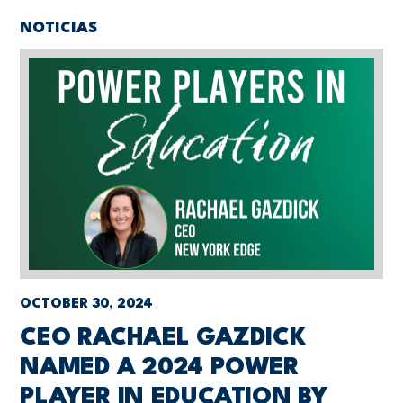
NOTICIAS
OCTOBER 30, 2024
CEO RACHAEL GAZDICK
NAMED A 2024 POWER
PLAYER IN EDUCATION BY