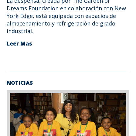
La despensa, creada por The Garden of
Dreams Foundation en colaboración con New
York Edge, está equipada con espacios de
almacenamiento y refrigeración de grado
industrial.
Leer Mas
NOTICIAS