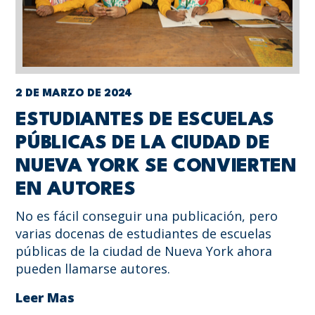
2 DE MARZO DE 2024
ESTUDIANTES DE ESCUELAS
PÚBLICAS DE LA CIUDAD DE
NUEVA YORK SE CONVIERTEN
EN AUTORES
No es fácil conseguir una publicación, pero
varias docenas de estudiantes de escuelas
públicas de la ciudad de Nueva York ahora
pueden llamarse autores.
Leer Mas