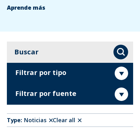
Aprende más
Buscar
Buscar
Filtrar por tipo
Filtrar por fuente
Type:
Noticias
Clear all