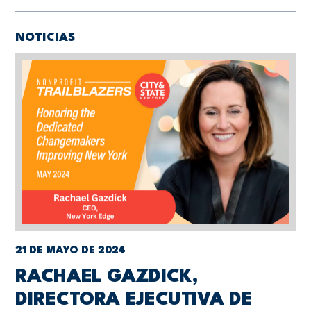
NOTICIAS
21 DE MAYO DE 2024
RACHAEL GAZDICK,
DIRECTORA EJECUTIVA DE