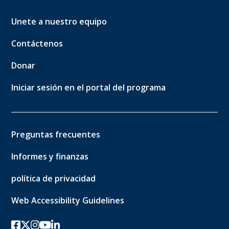
Unete a nuestro equipo
Contáctenos
Donar
Iniciar sesión en el portal del programa
Preguntas frecuentes
Informes y finanzas
política de privacidad
Web Accessibility Guidelines
Facebook
twitter-x
Instagram
YouTube
linkedin