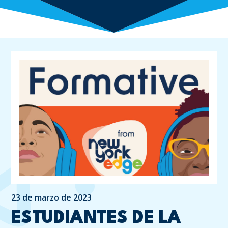
23 de marzo de 2023
ESTUDIANTES DE LA