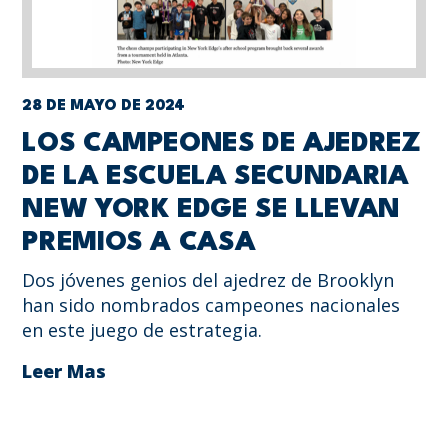
28 DE MAYO DE 2024
LOS CAMPEONES DE AJEDREZ
DE LA ESCUELA SECUNDARIA
NEW YORK EDGE SE LLEVAN
PREMIOS A CASA
Dos jóvenes genios del ajedrez de Brooklyn
han sido nombrados campeones nacionales
en este juego de estrategia.
Leer Mas