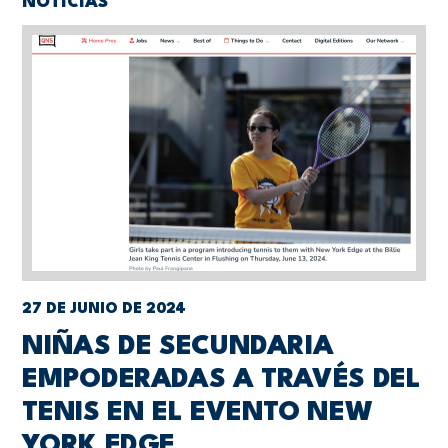
NOTICIAS
27 DE JUNIO DE 2024
NIÑAS DE SECUNDARIA
EMPODERADAS A TRAVÉS DEL
TENIS EN EL EVENTO NEW
YORK EDGE