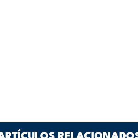
ARTÍCULOS RELACIONADO