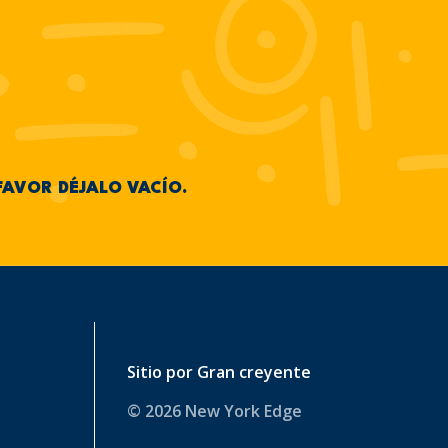
FAVOR DÉJALO VACÍO.
Sitio por
Gran creyente
© 2026 New York Edge