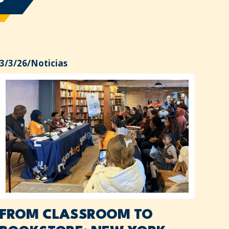
3/3/26
/
Noticias
FROM CLASSROOM TO