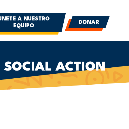
UNETE A NUESTRO
DONAR
EQUIPO
 SOCIAL ACTION