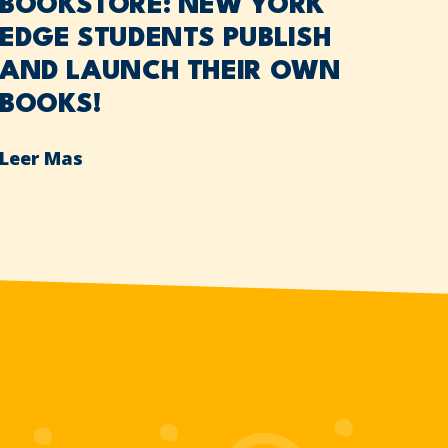
BOOKSTORE: NEW YORK
EDGE STUDENTS PUBLISH
AND LAUNCH THEIR OWN
BOOKS!
Leer Mas