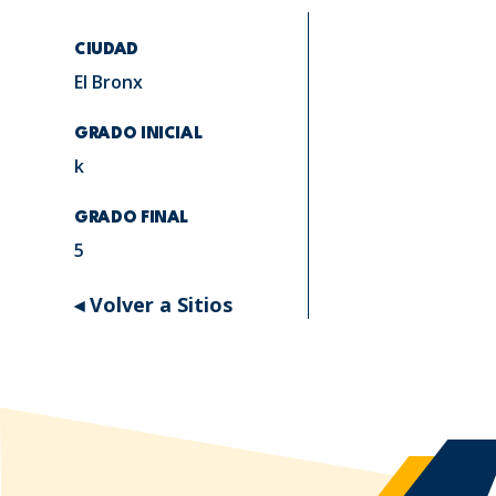
CIUDAD
El Bronx
GRADO INICIAL
k
GRADO FINAL
5
◂ Volver a Sitios