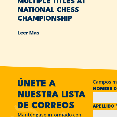
MULTIPLE TITLES AT
NATIONAL CHESS
CHAMPIONSHIP
Leer Mas
Campos m
ÚNETE A
NOMBRE D
NUESTRA LISTA
DE CORREOS
APELLIDO
Manténgase informado con