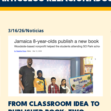
3/16/26
/
Noticias
FROM CLASSROOM IDEA TO