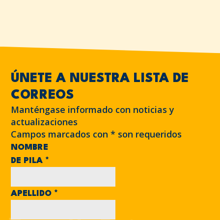
ÚNETE A NUESTRA LISTA DE
CORREOS
Manténgase informado con noticias y
actualizaciones
Campos marcados con
*
son requeridos
NOMBRE
DE PILA
*
APELLIDO
*