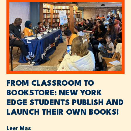
FROM CLASSROOM TO
BOOKSTORE: NEW YORK
EDGE STUDENTS PUBLISH AND
LAUNCH THEIR OWN BOOKS!
Leer Mas