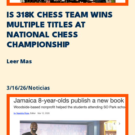
IS 318K CHESS TEAM WINS
MULTIPLE TITLES AT
NATIONAL CHESS
CHAMPIONSHIP
Leer Mas
3/16/26
/
Noticias