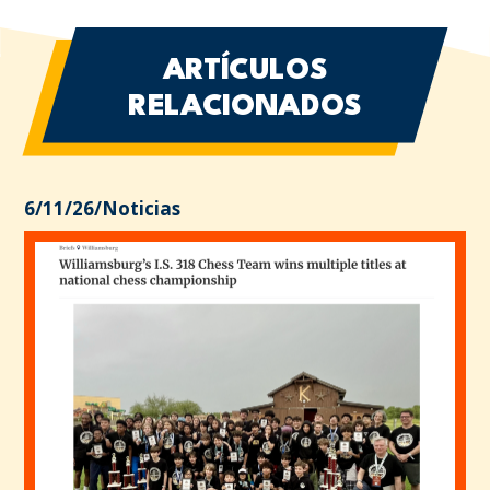
ARTÍCULOS
RELACIONADOS
6/11/26
/
Noticias