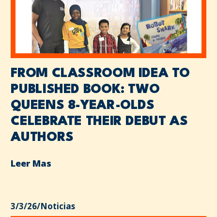
FROM CLASSROOM IDEA TO
PUBLISHED BOOK: TWO
QUEENS 8-YEAR-OLDS
CELEBRATE THEIR DEBUT AS
AUTHORS
Leer Mas
3/3/26
/
Noticias