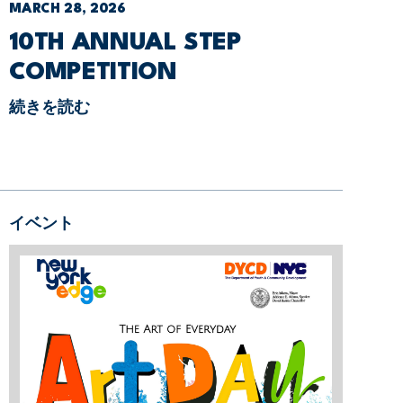
MARCH 28, 2026
10TH ANNUAL STEP
COMPETITION
続きを読む
イベント