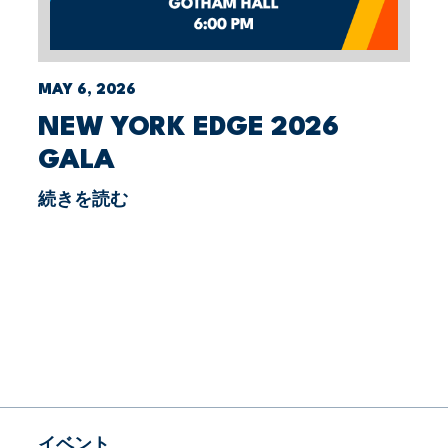
MAY 6, 2026
NEW YORK EDGE 2026
GALA
続きを読む
イベント