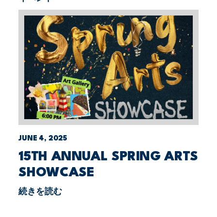
JUNE 4, 2025
15TH ANNUAL SPRING ARTS
SHOWCASE
続きを読む