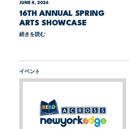
JUNE 4, 2026
16TH ANNUAL SPRING
ARTS SHOWCASE
続きを読む
イベント