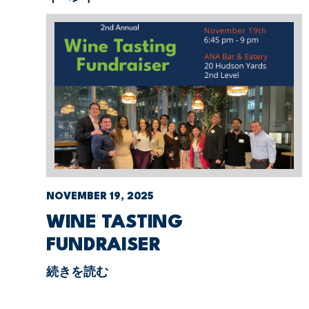
NOVEMBER 19, 2025
WINE TASTING
FUNDRAISER
続きを読む