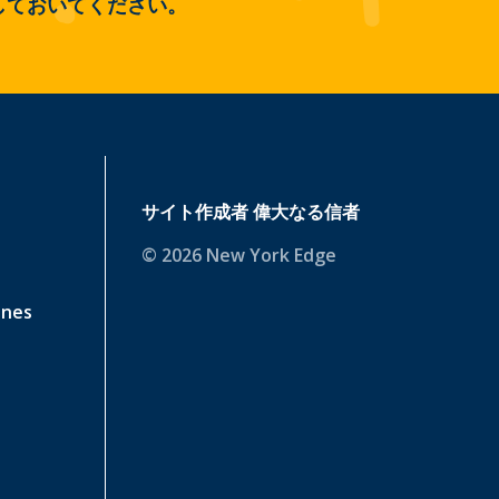
しておいてください。
サイト作成者
偉大なる信者
© 2026 New York Edge
ines