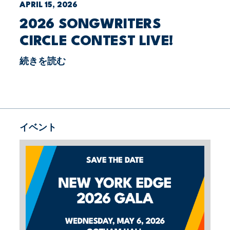
APRIL 15, 2026
2026 SONGWRITERS
CIRCLE CONTEST LIVE!
続きを読む
イベント