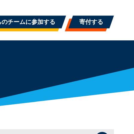
ちのチームに参加する
寄付する