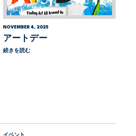
NOVEMBER 4, 2025
アートデー
続きを読む
イベント