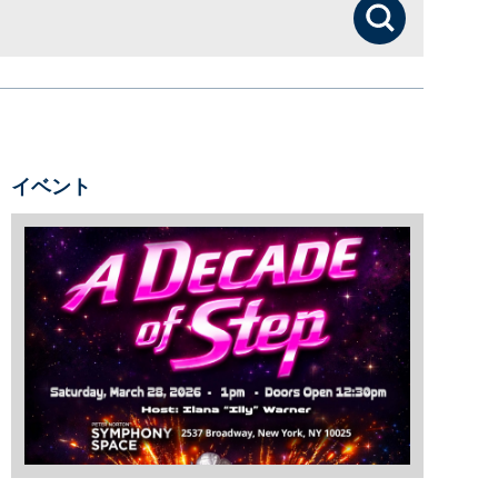
検索
イベント