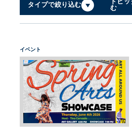
トピッ
タイプで絞り込む
む
イベント