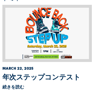
MARCH 22, 2025
年次ステップコンテスト
続きを読む