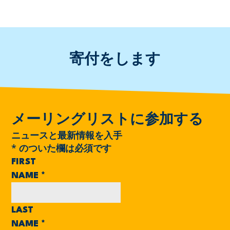
寄付をします
メーリングリストに参加する
ニュースと最新情報を入手
*
のついた欄は必須です
FIRST
NAME
*
LAST
NAME
*