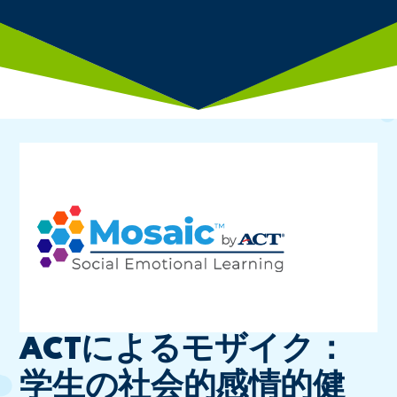
ACTによるモザイク：
学生の社会的感情的健