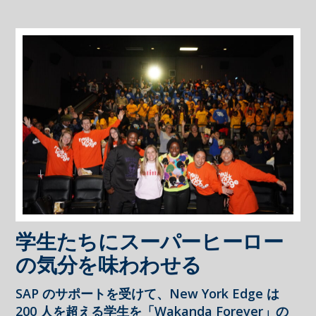
学生たちにスーパーヒーロー
の気分を味わわせる
SAP のサポートを受けて、New York Edge は
200 人を超える学生を「Wakanda Forever」の