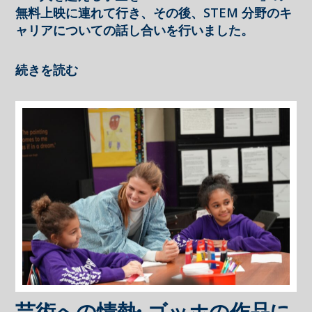
無料上映に連れて行き、その後、STEM 分野のキ
ャリアについての話し合いを行いました。
続きを読む