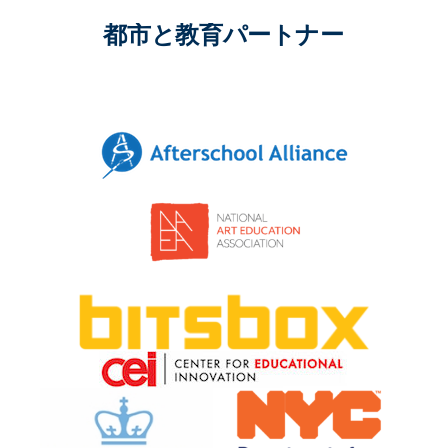
都市と教育パートナー