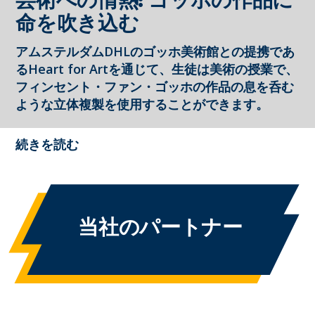
芸術への情熱: ゴッホの作品に
命を吹き込む
アムステルダムDHLのゴッホ美術館との提携であ
るHeart for Artを通じて、生徒は美術の授業で、
フィンセント・ファン・ゴッホの作品の息を呑む
ような立体複製を使用することができます。
続きを読む
当社のパートナー