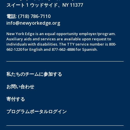
スイート 1 ウッドサイド、NY 11377
電話: (718) 786-7110
info@newyorkedge.org
New York Edge is an equal opportunity employer/program.
Auxiliary aids and services are available upon request to
individuals with disabilities. The TTY service number is 800-
662-1220 for English and 877-662-4886 for Spanish.
私たちのチームに参加する
お問い合わせ
寄付する
プログラムポータルログイン