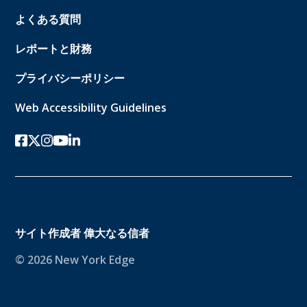
よくある質問
レポートと財務
プライバシーポリシー
Web Accessibility Guidelines
フェイスブック
ツイッターx
インスタグラム
ユーチューブ
リンクトイン
サイト作成者
偉大なる信者
© 2026 New York Edge