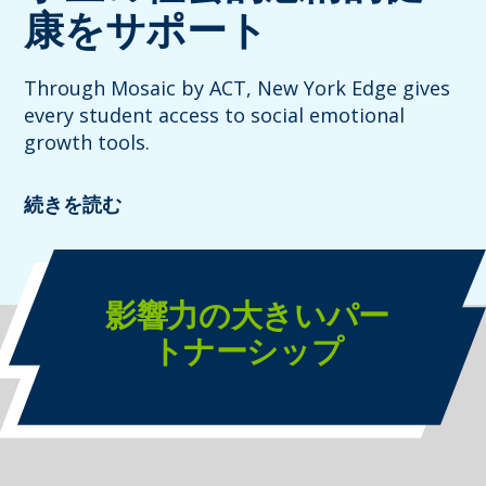
康をサポート
Through Mosaic by ACT, New York Edge gives
every student access to social emotional
growth tools.
続きを読む
影響力の大きいパー
トナーシップ