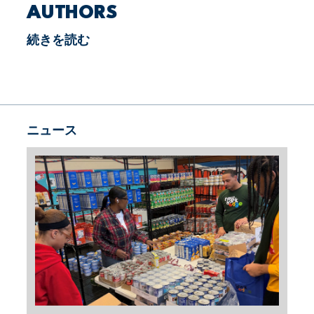
AUTHORS
続きを読む
ニュース