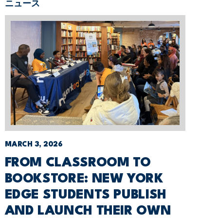
ニュース
MARCH 3, 2026
FROM CLASSROOM TO
BOOKSTORE: NEW YORK
EDGE STUDENTS PUBLISH
AND LAUNCH THEIR OWN