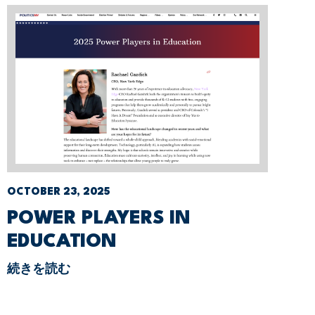
OCTOBER 23, 2025
POWER PLAYERS IN
EDUCATION
続きを読む