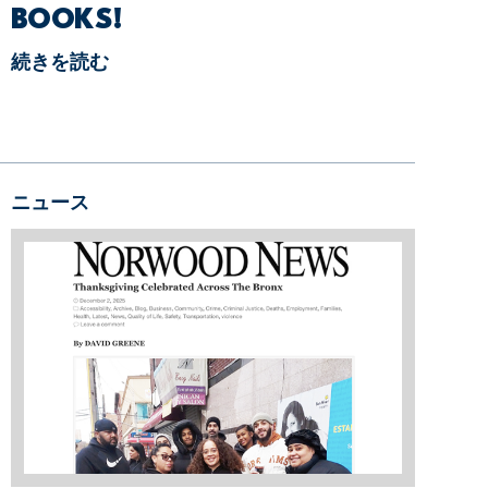
BOOKS!
続きを読む
ニュース