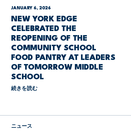
JANUARY 6, 2026
NEW YORK EDGE
CELEBRATED THE
REOPENING OF THE
COMMUNITY SCHOOL
FOOD PANTRY AT LEADERS
OF TOMORROW MIDDLE
SCHOOL
続きを読む
ニュース