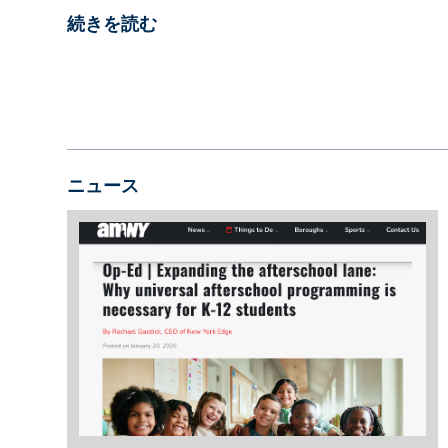
続きを読む
ニュース