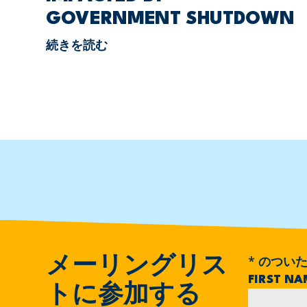
GOVERNMENT SHUTDOWN
続きを読む
*
のついた
メーリングリス
FIRST N
トに参加する