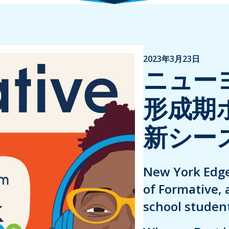
2023年3月23日
ニュー
形成期
新シー
New York Edge
of Formative, 
school student