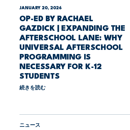
JANUARY 20, 2026
OP-ED BY RACHAEL
GAZDICK | EXPANDING THE
AFTERSCHOOL LANE: WHY
UNIVERSAL AFTERSCHOOL
PROGRAMMING IS
NECESSARY FOR K-12
STUDENTS
続きを読む
ニュース