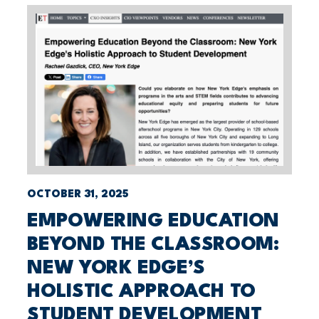
OCTOBER 31, 2025
EMPOWERING EDUCATION
BEYOND THE CLASSROOM:
NEW YORK EDGE’S
HOLISTIC APPROACH TO
STUDENT DEVELOPMENT