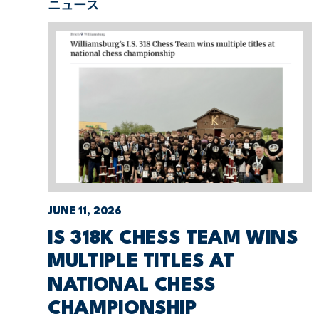
ニュース
JUNE 11, 2026
IS 318K CHESS TEAM WINS
MULTIPLE TITLES AT
NATIONAL CHESS
CHAMPIONSHIP