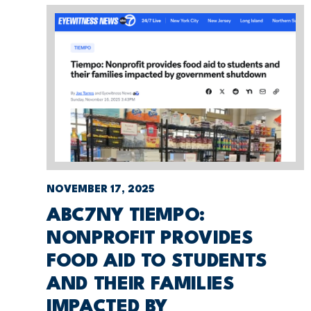
NOVEMBER 17, 2025
ABC7NY TIEMPO:
NONPROFIT PROVIDES
FOOD AID TO STUDENTS
AND THEIR FAMILIES
IMPACTED BY