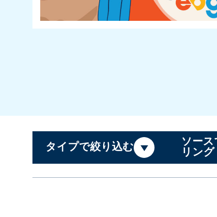
ソース
タイプで絞り込む
リング