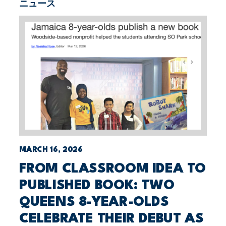
ニュース
MARCH 16, 2026
FROM CLASSROOM IDEA TO
PUBLISHED BOOK: TWO
QUEENS 8-YEAR-OLDS
CELEBRATE THEIR DEBUT AS