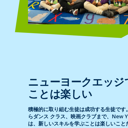
ニューヨークエッジ
ことは楽しい
積極的に取り組む生徒は成功する生徒です
らダンス クラス、映画クラブまで、New Yor
は、新しいスキルを学ぶことは楽しいこと