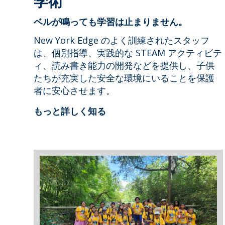
学術
ベルが鳴っても学習は止まりません。
New York Edge のよく訓練されたスタッフ
は、個別指導、実践的な STEAM アクティビテ
ィ、読み書き能力の開発などを提供し、子供
たちが充実した安全な環境にいることを保護
者に安心させます。
もっと詳しく知る