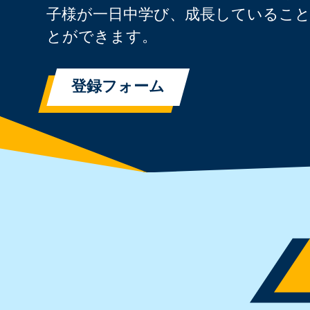
子様が一日中学び、成長しているこ
とができます。
登録フォーム