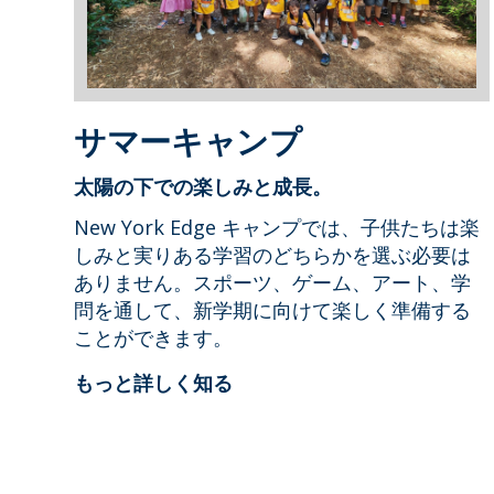
サマーキャンプ
太陽の下での楽しみと成長。
New York Edge キャンプでは、子供たちは楽
しみと実りある学習のどちらかを選ぶ必要は
ありません。スポーツ、ゲーム、アート、学
問を通して、新学期に向けて楽しく準備する
ことができます。
もっと詳しく知る