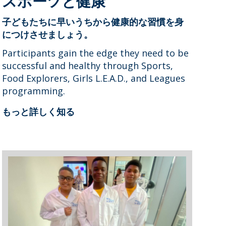
スポーツと健康
子どもたちに早いうちから健康的な習慣を身
につけさせましょう。
Participants gain the edge they need to be
successful and healthy through Sports,
Food Explorers, Girls L.E.A.D., and Leagues
programming.
もっと詳しく知る