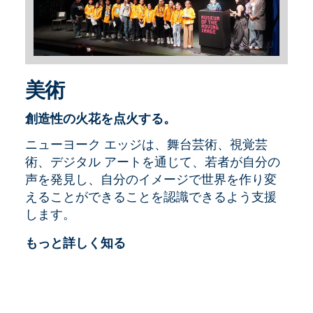
美術
創造性の火花を点火する。
ニューヨーク エッジは、舞台芸術、視覚芸
術、デジタル アートを通じて、若者が自分の
声を発見し、自分のイメージで世界を作り変
えることができることを認識できるよう支援
します。
もっと詳しく知る