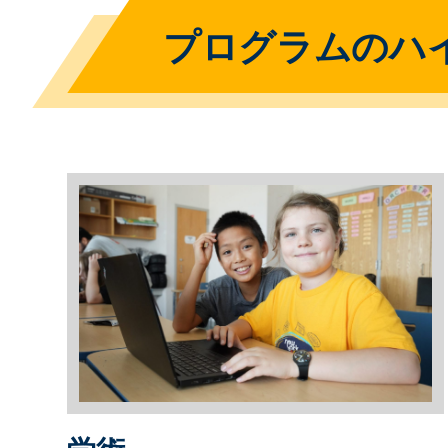
プログラムのハ