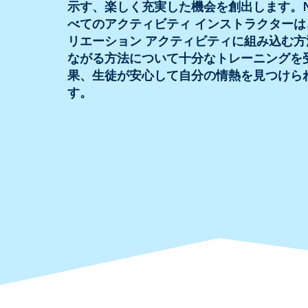
示す、楽しく充実した機会を創出します。New 
べてのアクティビティ インストラクター
リエーション アクティビティに組み込む
ながる方法について十分なトレーニングを
果、生徒が安心して自分の情熱を見つけら
す。