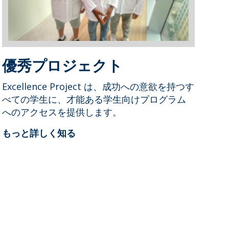
優秀プロジェクト
Excellence Project は、成功への意欲を持つす
べての学生に、才能ある学生向けプログラム
へのアクセスを提供します。
もっと詳しく知る