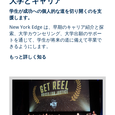
大学とキャリア
学生が成功への個人的な道を切り開くのを支
援します。
New York Edge は、早期のキャリア紹介と探
索、大学カウンセリング、大学出願のサポー
トを通じて、学生が将来の道に備えて卒業で
きるようにします。
もっと詳しく知る