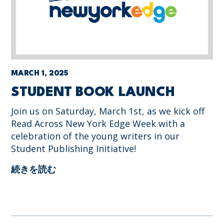
MARCH 1, 2025
STUDENT BOOK LAUNCH
Join us on Saturday, March 1st, as we kick off
Read Across New York Edge Week with a
celebration of the young writers in our
Student Publishing Initiative!
続きを読む