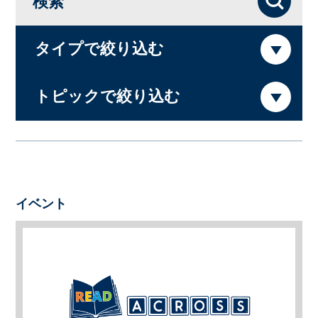
検索
タイプで絞り込む
トピックで絞り込む
イベント