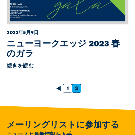
2023年5月9日
ニューヨークエッジ 2023 春
のガラ
続きを読む
前の
1
2
メーリングリストに参加する
ニュースと最新情報を入手