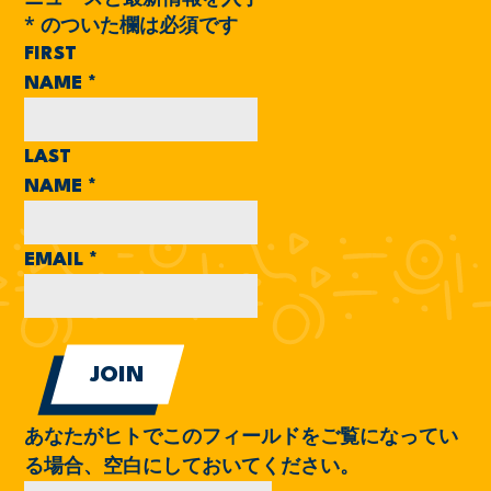
*
のついた欄は必須です
FIRST
NAME
*
LAST
NAME
*
EMAIL
*
あなたがヒトでこのフィールドをご覧になってい
る場合、空白にしておいてください。