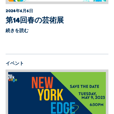
2024年6月6日
第14回春の芸術展
続きを読む
イベント