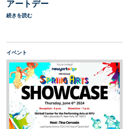
アートデー
続きを読む
イベント