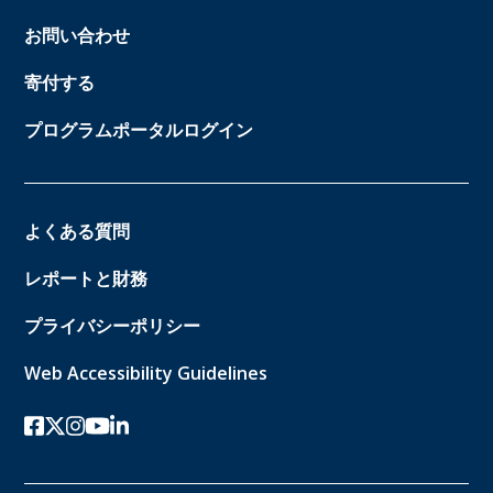
お問い合わせ
寄付する
プログラムポータルログイン
よくある質問
レポートと財務
プライバシーポリシー
Web Accessibility Guidelines
フェイスブック
ツイッターx
インスタグラム
ユーチューブ
リンクトイン