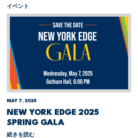
イベント
MAY 7, 2025
NEW YORK EDGE 2025
SPRING GALA
続きを読む