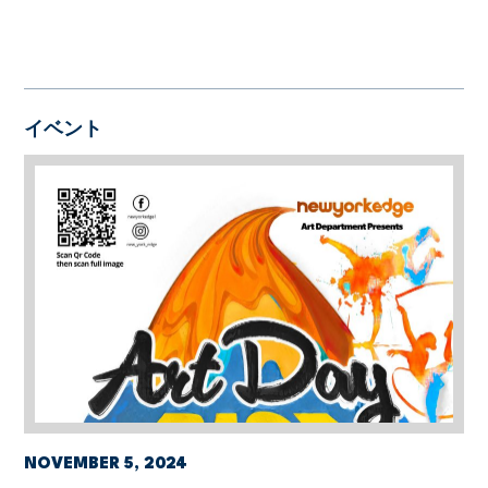
イベント
NOVEMBER 5, 2024