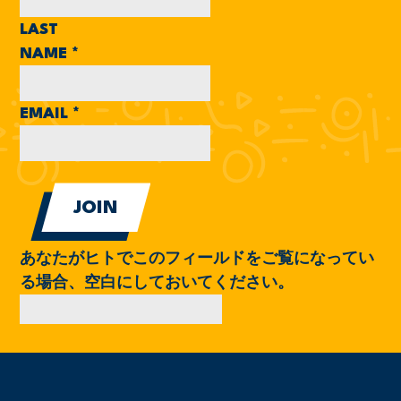
LAST
NAME
*
EMAIL
*
あなたがヒトでこのフィールドをご覧になってい
る場合、空白にしておいてください。