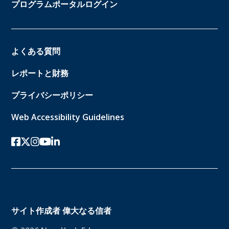
プログラムポータルログイン
よくある質問
レポートと財務
プライバシーポリシー
Web Accessibility Guidelines
フェイスブック
ツイッターx
インスタグラム
ユーチューブ
リンクトイン
サイト作成者
偉大なる信者