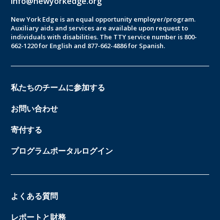
info@newyorkedge.org
New York Edge is an equal opportunity employer/program.
Auxiliary aids and services are available upon request to
individuals with disabilities. The TTY service number is 800-
662-1220 for English and 877-662-4886 for Spanish.
私たちのチームに参加する
お問い合わせ
寄付する
プログラムポータルログイン
よくある質問
レポートと財務