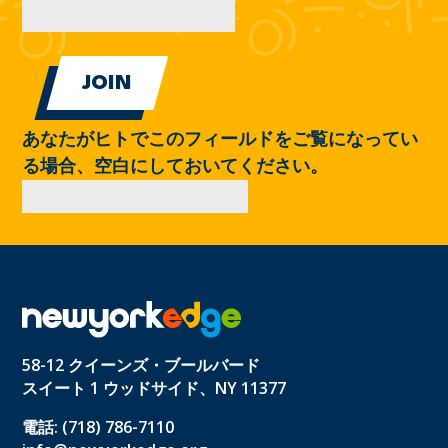
あなたがヒトでこのフィールドをご覧になってい
る場合、空白にしておいてください。
58-12 クイーンズ・ブールバード
スイート 1 ウッドサイド、NY 11377
電話: (718) 786-7110