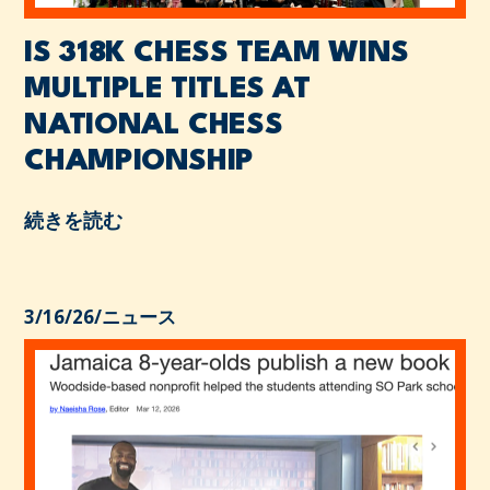
IS 318K CHESS TEAM WINS
MULTIPLE TITLES AT
NATIONAL CHESS
CHAMPIONSHIP
続きを読む
3/16/26
/
ニュース