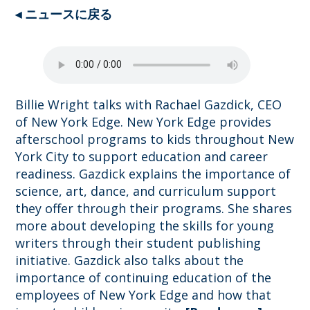
◂ ニュースに戻る
Billie Wright talks with Rachael Gazdick, CEO
of New York Edge. New York Edge provides
afterschool programs to kids throughout New
York City to support education and career
readiness. Gazdick explains the importance of
science, art, dance, and curriculum support
they offer through their programs. She shares
more about developing the skills for young
writers through their student publishing
initiative. Gazdick also talks about the
importance of continuing education of the
employees of New York Edge and how that