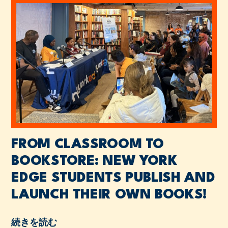
FROM CLASSROOM TO
BOOKSTORE: NEW YORK
EDGE STUDENTS PUBLISH AND
LAUNCH THEIR OWN BOOKS!
続きを読む