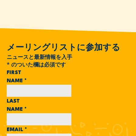
メーリングリストに参加する
ニュースと最新情報を入手
*
のついた欄は必須です
FIRST
NAME
*
LAST
NAME
*
EMAIL
*