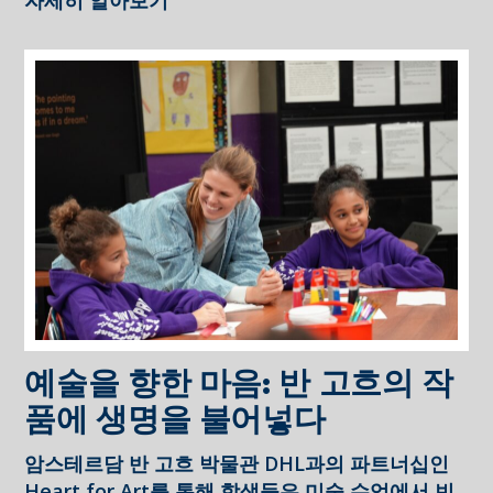
예술을 향한 마음: 반 고흐의 작
품에 생명을 불어넣다
암스테르담 반 고흐 박물관 DHL과의 파트너십인
Heart for Art를 통해 학생들은 미술 수업에서 빈