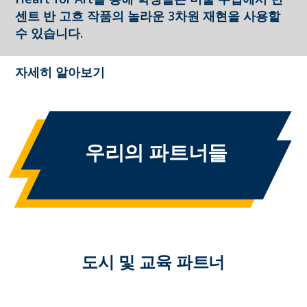
센트 반 고흐 작품의 놀라운 3차원 재현을 사용할
수 있습니다.
자세히 알아보기
우리의 파트너들
도시 및 교육 파트너