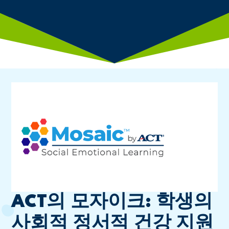
ACT의 모자이크: 학생의
사회적 정서적 건강 지원