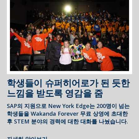
학생들이 슈퍼히어로가 된 듯한
느낌을 받도록 영감을 줌
SAP의 지원으로 New York Edge는 200명이 넘는
학생들을 Wakanda Forever 무료 상영에 초대한
후 STEM 분야의 경력에 대한 대화를 나눴습니다.
자세히 알아보기