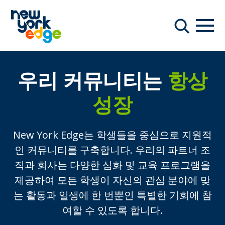
주요 콘텐츠로 건너뛰기
항해
찾다
우리 커뮤니티는
항상
성장
New York Edge는 학생들을 중심으로 지원적
인 커뮤니티를 구축합니다. 우리의 파트너 조
직과 회사는 다양한 심화 및 교육 프로그램을
제공하여 모든 학생이 자신의 관심 분야에 맞
는 활동과 일생에 한 번뿐인 특별한 기회에 참
여할 수 있도록 합니다.