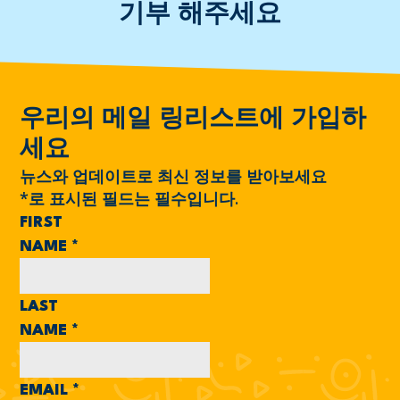
기부 해주세요
우리의 메일 링리스트에 가입하
세요
뉴스와 업데이트로 최신 정보를 받아보세요
*
로 표시된 필드는 필수입니다.
FIRST
NAME
*
LAST
NAME
*
EMAIL
*