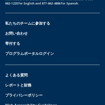
662-1220 for English and 877-662-4886 for Spanish.
私たちのチームに参加する
お問い合わせ
寄付する
プログラムポータルログイン
よくある質問
レポートと財務
プライバシーポリシー