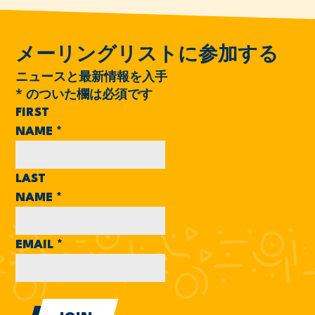
メーリングリストに参加する
ニュースと最新情報を入手
*
のついた欄は必須です
FIRST
NAME
*
LAST
NAME
*
EMAIL
*