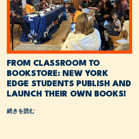
FROM CLASSROOM TO
BOOKSTORE: NEW YORK
EDGE STUDENTS PUBLISH AND
LAUNCH THEIR OWN BOOKS!
続きを読む