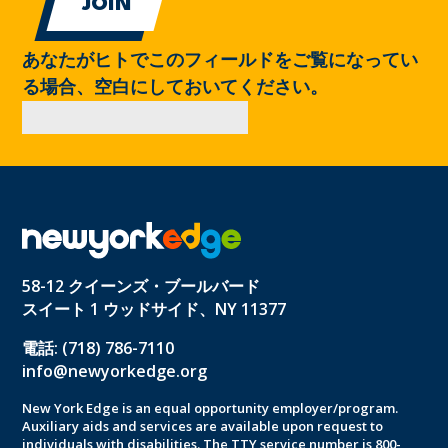
あなたがヒトでこのフィールドをご覧になってい
る場合、空白にしておいてください。
58-12 クイーンズ・ブールバード
スイート 1 ウッドサイド、NY 11377
電話: (718) 786-7110
info@newyorkedge.org
New York Edge is an equal opportunity employer/program.
Auxiliary aids and services are available upon request to
individuals with disabilities. The TTY service number is 800-