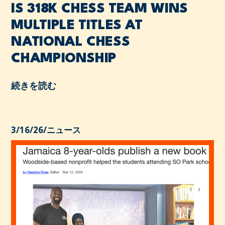
IS 318K CHESS TEAM WINS
MULTIPLE TITLES AT
NATIONAL CHESS
CHAMPIONSHIP
続きを読む
3/16/26
/
ニュース