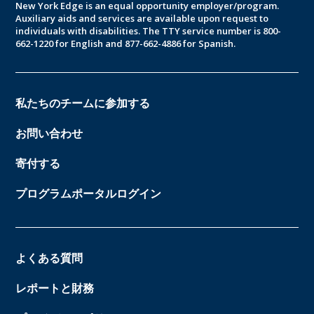
New York Edge is an equal opportunity employer/program.
Auxiliary aids and services are available upon request to
individuals with disabilities. The TTY service number is 800-
662-1220 for English and 877-662-4886 for Spanish.
私たちのチームに参加する
お問い合わせ
寄付する
プログラムポータルログイン
よくある質問
レポートと財務