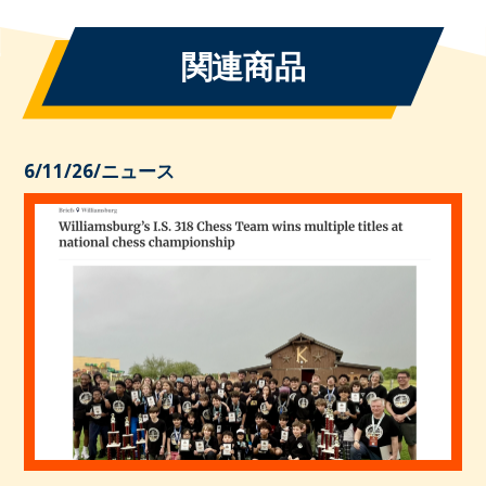
関連商品
6/11/26
/
ニュース