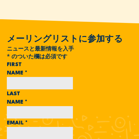
メーリングリストに参加する
ニュースと最新情報を入手
*
のついた欄は必須です
FIRST
NAME
*
LAST
NAME
*
EMAIL
*