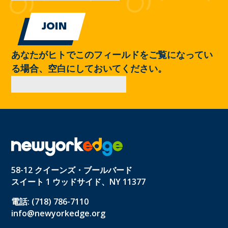
あなたがヒトでこのフィールドをご覧になってい
る場合、空白にしておいてください。
58-12 クイーンズ・ブールバード
スイート 1 ウッドサイド、NY 11377
電話: (718) 786-7110
info@newyorkedge.org