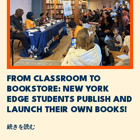
FROM CLASSROOM TO
BOOKSTORE: NEW YORK
EDGE STUDENTS PUBLISH AND
LAUNCH THEIR OWN BOOKS!
続きを読む