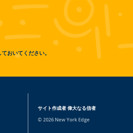
しておいてください。
サイト作成者
偉大なる信者
© 2026 New York Edge