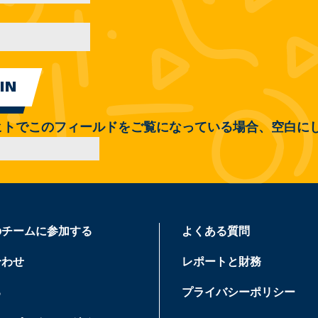
ヒトでこのフィールドをご覧になっている場合、空白に
のチームに参加する
よくある質問
合わせ
レポートと財務
る
プライバシーポリシー