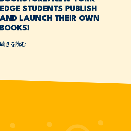
EDGE STUDENTS PUBLISH
AND LAUNCH THEIR OWN
BOOKS!
続きを読む