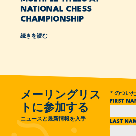
NATIONAL CHESS
CHAMPIONSHIP
続きを読む
*
のついた
メーリングリス
FIRST N
トに参加する
ニュースと最新情報を入手
LAST NA