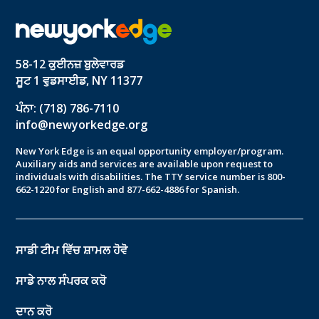
58-12 ਕੁਈਨਜ਼ ਬੁਲੇਵਾਰਡ
ਸੂਟ 1 ਵੁਡਸਾਈਡ, NY 11377
ਪੰਨਾ: (718) 786-7110
info@newyorkedge.org
New York Edge is an equal opportunity employer/program.
Auxiliary aids and services are available upon request to
individuals with disabilities. The TTY service number is 800-
662-1220 for English and 877-662-4886 for Spanish.
ਸਾਡੀ ਟੀਮ ਵਿੱਚ ਸ਼ਾਮਲ ਹੋਵੋ
ਸਾਡੇ ਨਾਲ ਸੰਪਰਕ ਕਰੋ
ਦਾਨ ਕਰੋ