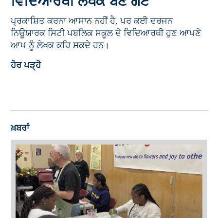
ਵਿਦਿਆਰਥੀ ਲੇਖਕ ਬਣ ਗਏ
ਪ੍ਰਕਾਸ਼ਿਤ ਕਰਨਾ ਆਸਾਨ ਨਹੀਂ ਹੈ, ਪਰ ਕਈ ਦਰਜਨ
ਨਿਊਯਾਰਕ ਸਿਟੀ ਪਬਲਿਕ ਸਕੂਲ ਦੇ ਵਿਦਿਆਰਥੀ ਹੁਣ ਆਪਣੇ
ਆਪ ਨੂੰ ਲੇਖਕ ਕਹਿ ਸਕਦੇ ਹਨ।
ਹੋਰ ਪੜ੍ਹੋ
ਖ਼ਬਰਾਂ