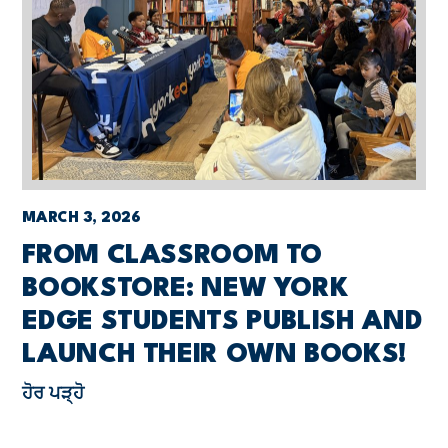
MARCH 3, 2026
FROM CLASSROOM TO
BOOKSTORE: NEW YORK
EDGE STUDENTS PUBLISH AND
LAUNCH THEIR OWN BOOKS!
ਹੋਰ ਪੜ੍ਹੋ