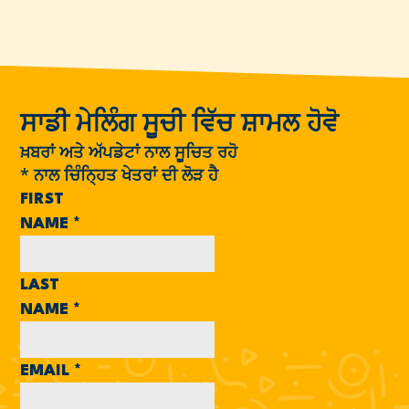
ਸਾਡੀ ਮੇਲਿੰਗ ਸੂਚੀ ਵਿੱਚ ਸ਼ਾਮਲ ਹੋਵੋ
ਖ਼ਬਰਾਂ ਅਤੇ ਅੱਪਡੇਟਾਂ ਨਾਲ ਸੂਚਿਤ ਰਹੋ
*
ਨਾਲ ਚਿੰਨ੍ਹਿਤ ਖੇਤਰਾਂ ਦੀ ਲੋੜ ਹੈ
FIRST
NAME
*
LAST
NAME
*
EMAIL
*