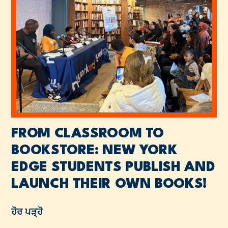
FROM CLASSROOM TO
BOOKSTORE: NEW YORK
EDGE STUDENTS PUBLISH AND
LAUNCH THEIR OWN BOOKS!
ਹੋਰ ਪੜ੍ਹੋ