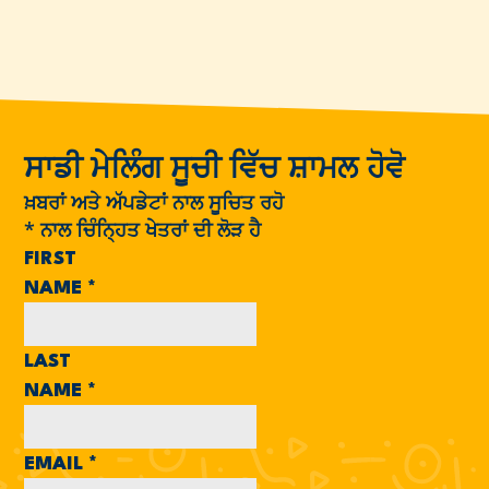
ਸਾਡੀ ਮੇਲਿੰਗ ਸੂਚੀ ਵਿੱਚ ਸ਼ਾਮਲ ਹੋਵੋ
ਖ਼ਬਰਾਂ ਅਤੇ ਅੱਪਡੇਟਾਂ ਨਾਲ ਸੂਚਿਤ ਰਹੋ
*
ਨਾਲ ਚਿੰਨ੍ਹਿਤ ਖੇਤਰਾਂ ਦੀ ਲੋੜ ਹੈ
FIRST
NAME
*
LAST
NAME
*
EMAIL
*