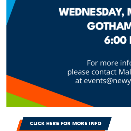
CLICK HERE FOR MORE INFO