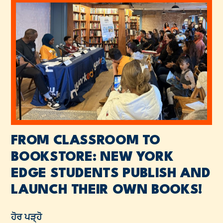
FROM CLASSROOM TO
BOOKSTORE: NEW YORK
EDGE STUDENTS PUBLISH AND
LAUNCH THEIR OWN BOOKS!
ਹੋਰ ਪੜ੍ਹੋ