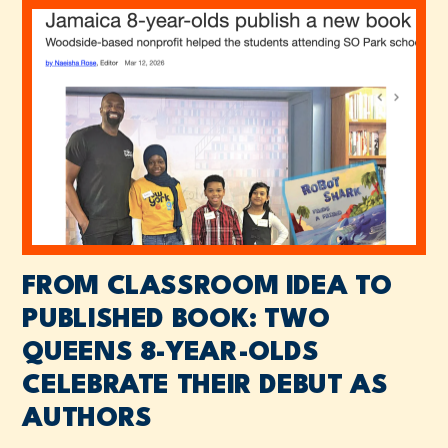
FROM CLASSROOM IDEA TO
PUBLISHED BOOK: TWO
QUEENS 8-YEAR-OLDS
CELEBRATE THEIR DEBUT AS
AUTHORS