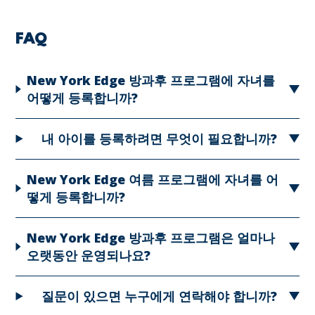
FAQ
New York Edge 방과후 프로그램에 자녀를
어떻게 등록합니까?
내 아이를 등록하려면 무엇이 필요합니까?
New York Edge 여름 프로그램에 자녀를 어
떻게 등록합니까?
New York Edge 방과후 프로그램은 얼마나
오랫동안 운영되나요?
질문이 있으면 누구에게 연락해야 합니까?