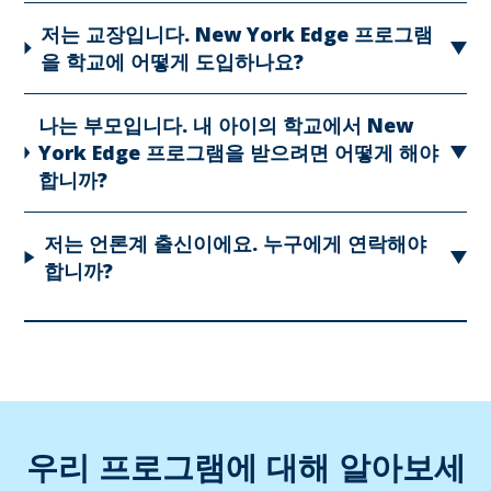
저는 교장입니다. New York Edge 프로그램
을 학교에 어떻게 도입하나요?
나는 부모입니다. 내 아이의 학교에서 New
York Edge 프로그램을 받으려면 어떻게 해야
합니까?
저는 언론계 출신이에요. 누구에게 연락해야
합니까?
우리 프로그램에 대해 알아보세