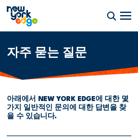
주요 콘텐츠로 건너뛰기
항해
찾다
자주 묻는 질문
아래에서 NEW YORK EDGE에 대한 몇
가지 일반적인 문의에 대한 답변을 찾
을 수 있습니다.