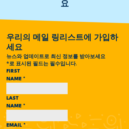
요
우리의 메일 링리스트에 가입하
세요
뉴스와 업데이트로 최신 정보를 받아보세요
*
로 표시된 필드는 필수입니다.
FIRST
NAME
*
LAST
NAME
*
EMAIL
*