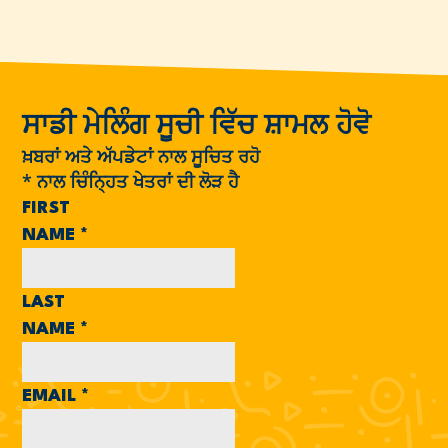
ਸਾਡੀ ਮੇਲਿੰਗ ਸੂਚੀ ਵਿੱਚ ਸ਼ਾਮਲ ਹੋਵੋ
ਖ਼ਬਰਾਂ ਅਤੇ ਅੱਪਡੇਟਾਂ ਨਾਲ ਸੂਚਿਤ ਰਹੋ
*
ਨਾਲ ਚਿੰਨ੍ਹਿਤ ਖੇਤਰਾਂ ਦੀ ਲੋੜ ਹੈ
FIRST
NAME
*
LAST
NAME
*
EMAIL
*