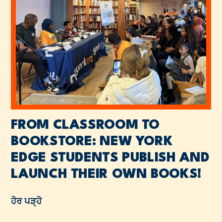
FROM CLASSROOM TO
BOOKSTORE: NEW YORK
EDGE STUDENTS PUBLISH AND
LAUNCH THEIR OWN BOOKS!
ਹੋਰ ਪੜ੍ਹੋ