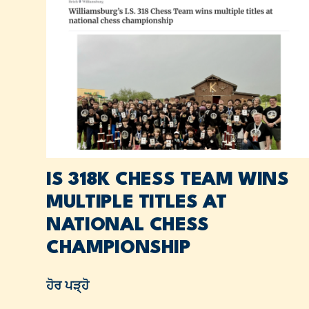
IS 318K CHESS TEAM WINS
MULTIPLE TITLES AT
NATIONAL CHESS
CHAMPIONSHIP
ਹੋਰ ਪੜ੍ਹੋ