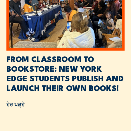
FROM CLASSROOM TO
BOOKSTORE: NEW YORK
EDGE STUDENTS PUBLISH AND
LAUNCH THEIR OWN BOOKS!
ਹੋਰ ਪੜ੍ਹੋ