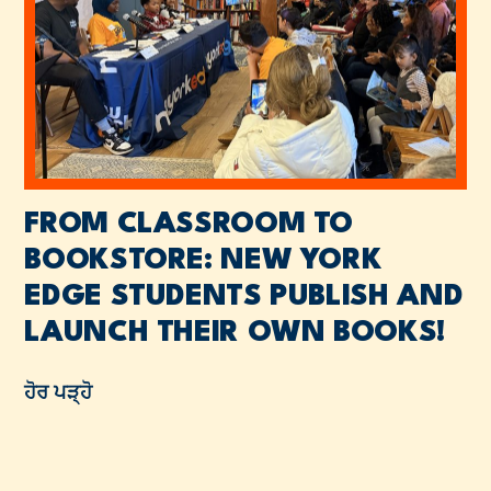
FROM CLASSROOM TO
BOOKSTORE: NEW YORK
EDGE STUDENTS PUBLISH AND
LAUNCH THEIR OWN BOOKS!
ਹੋਰ ਪੜ੍ਹੋ