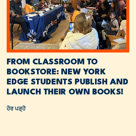
FROM CLASSROOM TO
BOOKSTORE: NEW YORK
EDGE STUDENTS PUBLISH AND
LAUNCH THEIR OWN BOOKS!
ਹੋਰ ਪੜ੍ਹੋ