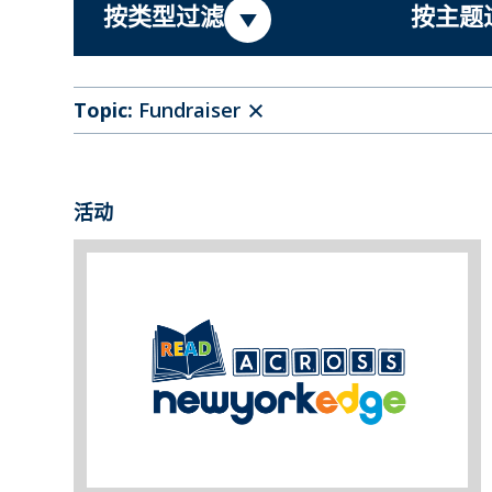
按类型过滤
按主题
Topic:
Fundraiser
活动