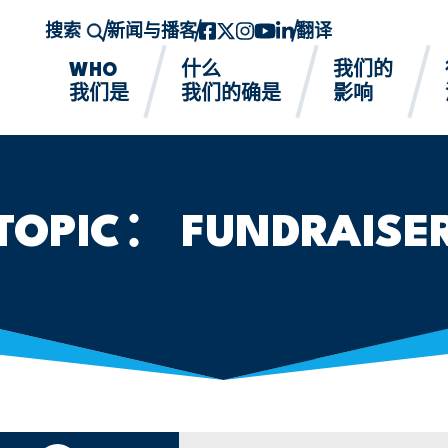
搜索
新闻与播客
Facebook
twitter-x
Instagram的
YouTube
领英
翻译
WHO
什么
我们的
我们是
我们的确是
影响
TOPIC：
FUNDRAISE