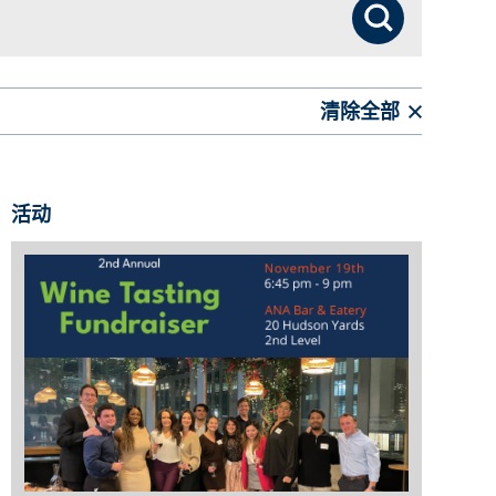
搜索
清除全部
活动