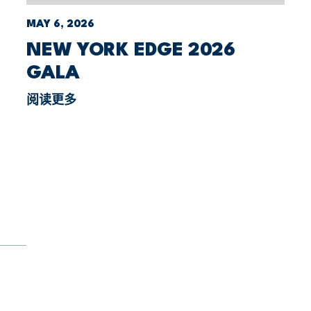
MAY 6, 2026
NEW YORK EDGE 2026
GALA
阅读更多