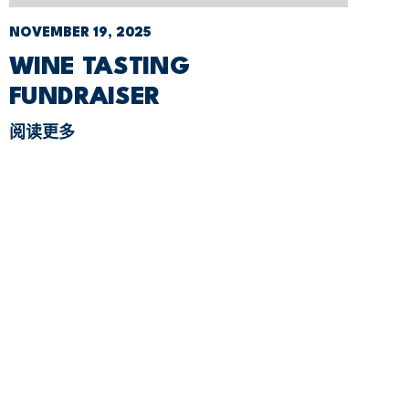
NOVEMBER 19, 2025
WINE TASTING
FUNDRAISER
阅读更多