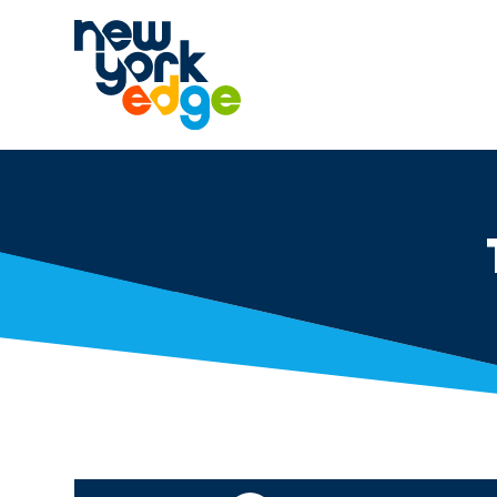
跳至主要内容