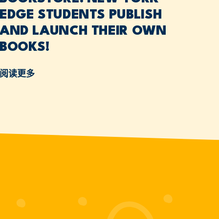
EDGE STUDENTS PUBLISH
AND LAUNCH THEIR OWN
BOOKS!
阅读更多