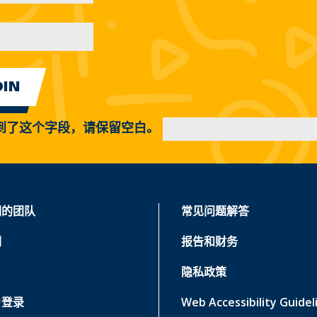
到了这个字段，请保留空白。
们的团队
常见问题解答
们
报告和财务
隐私政策
户登录
Web Accessibility Guidel