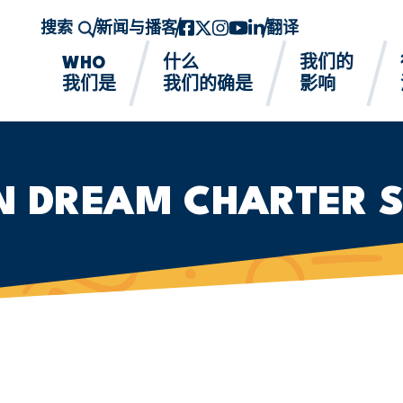
搜索
新闻与播客
Facebook
twitter-x
Instagram的
YouTube
领英
翻译
WHO
什么
我们的
我们是
我们的确是
影响
AN DREAM CHARTER 