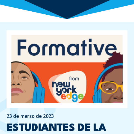
23 de marzo de 2023
ESTUDIANTES DE LA