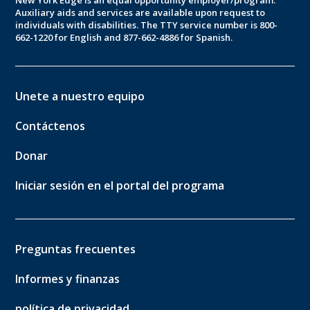
Auxiliary aids and services are available upon request to
individuals with disabilities. The TTY service number is 800-
662-1220 for English and 877-662-4886 for Spanish.
Unete a nuestro equipo
Contáctenos
Donar
Iniciar sesión en el portal del programa
Preguntas frecuentes
Informes y finanzas
política de privacidad