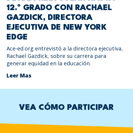
12.º GRADO CON RACHAEL
GAZDICK, DIRECTORA
EJECUTIVA DE NEW YORK
EDGE
Ace-ed.org entrevistó a la directora ejecutiva,
Rachael Gazdick, sobre su carrera para
generar equidad en la educación.
Leer Mas
VEA CÓMO PARTICIPAR