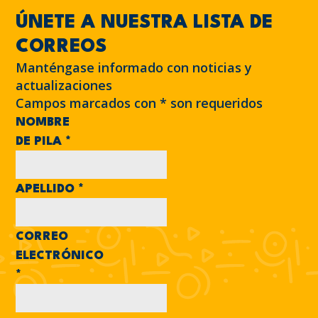
ÚNETE A NUESTRA LISTA DE
CORREOS
Manténgase informado con noticias y
actualizaciones
Campos marcados con
*
son requeridos
NOMBRE
DE PILA
*
APELLIDO
*
CORREO
ELECTRÓNICO
*