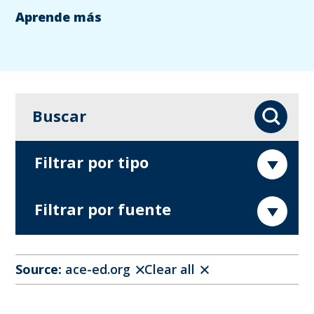
Aprende más
Buscar
Buscar
Filtrar por tipo
Filtrar por fuente
Source:
ace-ed.org
Clear all