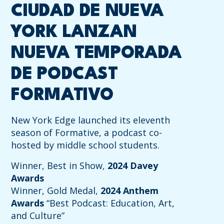
CIUDAD DE NUEVA
YORK LANZAN
NUEVA TEMPORADA
DE PODCAST
FORMATIVO
New York Edge launched its eleventh
season of Formative, a podcast co-
hosted by middle school students.
Winner, Best in Show,
2024 Davey
Awards
Winner, Gold Medal,
2024 Anthem
Awards
“Best Podcast: Education, Art,
and Culture”