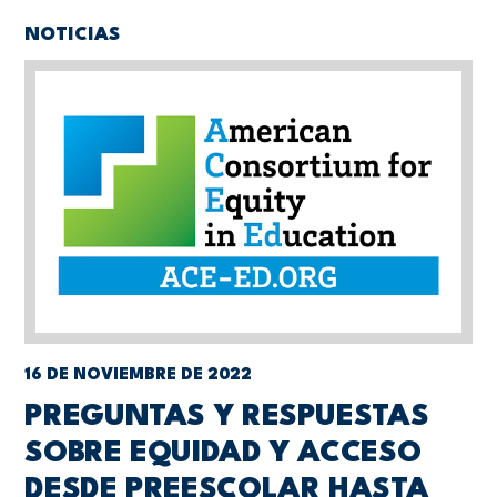
NOTICIAS
16 DE NOVIEMBRE DE 2022
PREGUNTAS Y RESPUESTAS
SOBRE EQUIDAD Y ACCESO
DESDE PREESCOLAR HASTA