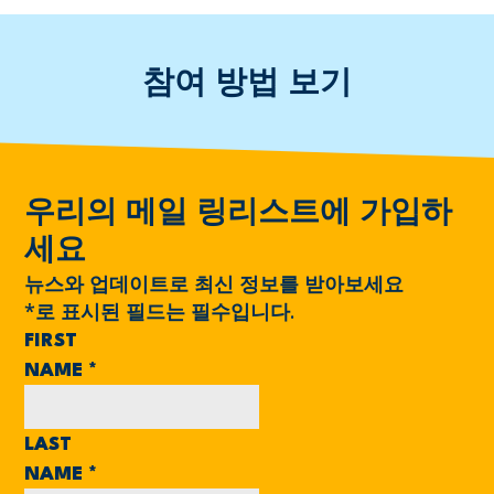
참여 방법 보기
우리의 메일 링리스트에 가입하
세요
뉴스와 업데이트로 최신 정보를 받아보세요
*
로 표시된 필드는 필수입니다.
FIRST
NAME
*
LAST
NAME
*