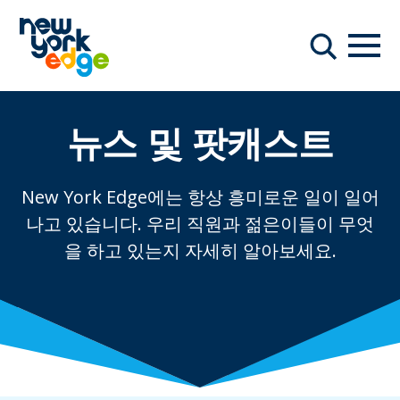
주요 콘텐츠로 건너뛰기
항해
찾다
뉴스 및 팟캐스트
New York Edge에는 항상 흥미로운 일이 일어
나고 있습니다. 우리 직원과 젊은이들이 무엇
을 하고 있는지 자세히 알아보세요.