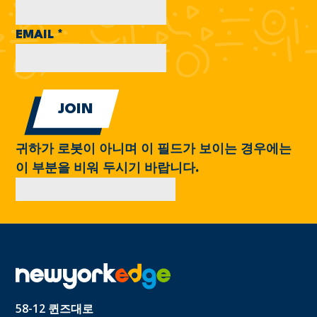
EMAIL
*
귀하가 로봇이 아니며 이 필드가 보이는 경우에는
이 부분을 비워 두시기 바랍니다.
58-12 퀸즈대로