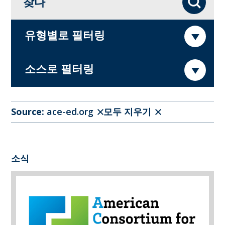
찾다
유형별로 필터링
소스로 필터링
Source:
ace-ed.org
모두 지우기
소식