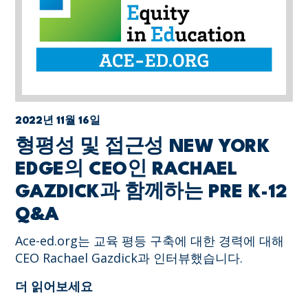
2022년 11월 16일
형평성 및 접근성 NEW YORK
EDGE의 CEO인 RACHAEL
GAZDICK과 함께하는 PRE K-12
Q&A
Ace-ed.org는 교육 평등 구축에 대한 경력에 대해
CEO Rachael Gazdick과 인터뷰했습니다.
더 읽어보세요