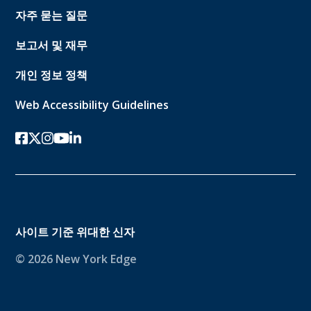
자주 묻는 질문
보고서 및 재무
개인 정보 정책
Web Accessibility Guidelines
페이스북
트위터-x
인스 타 그램
유튜브
링크드인
사이트 기준
위대한 신자
© 2026 New York Edge