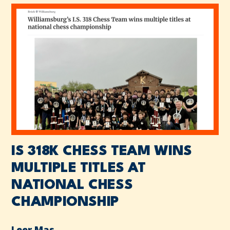
IS 318K CHESS TEAM WINS
MULTIPLE TITLES AT
NATIONAL CHESS
CHAMPIONSHIP
Leer Mas