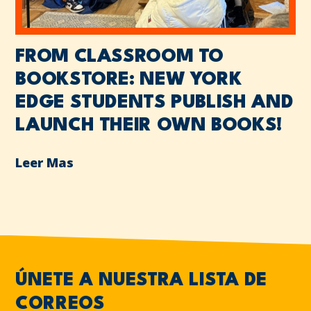
FROM CLASSROOM TO
BOOKSTORE: NEW YORK
EDGE STUDENTS PUBLISH AND
LAUNCH THEIR OWN BOOKS!
Leer Mas
ÚNETE A NUESTRA LISTA DE
CORREOS