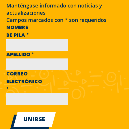
Manténgase informado con noticias y
actualizaciones
Campos marcados con
*
son requeridos
NOMBRE
DE PILA
*
APELLIDO
*
CORREO
ELECTRÓNICO
*