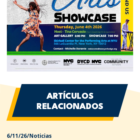
ARTÍCULOS
RELACIONADOS
6/11/26
/
Noticias