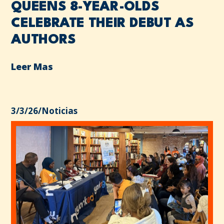
QUEENS 8-YEAR-OLDS
CELEBRATE THEIR DEBUT AS
AUTHORS
Leer Mas
3/3/26
/
Noticias