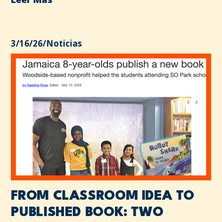
3/16/26
/
Noticias
FROM CLASSROOM IDEA TO
PUBLISHED BOOK: TWO