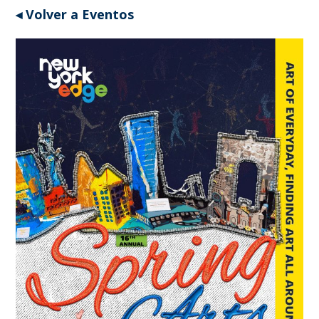
◂ Volver a Eventos