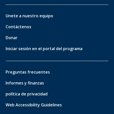
Unete a nuestro equipo
Contáctenos
Donar
Iniciar sesión en el portal del programa
Preguntas frecuentes
Informes y finanzas
política de privacidad
Web Accessibility Guidelines