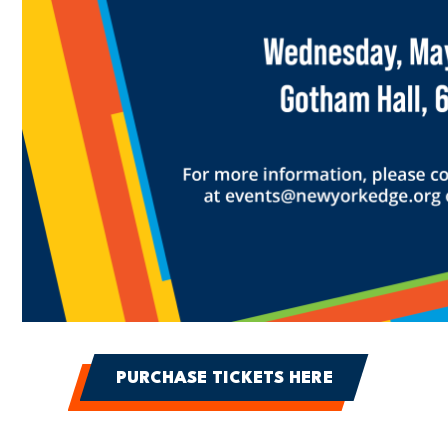
PURCHASE TICKETS HERE