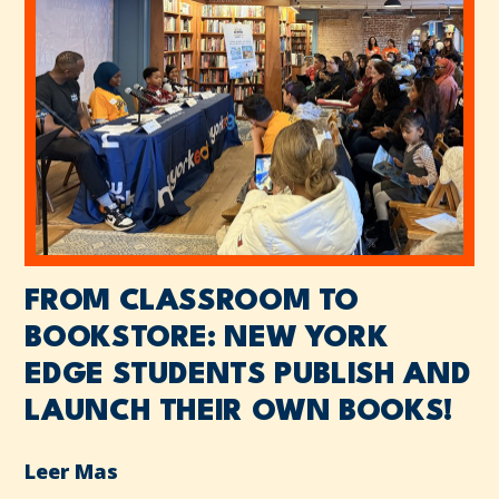
FROM CLASSROOM TO
BOOKSTORE: NEW YORK
EDGE STUDENTS PUBLISH AND
LAUNCH THEIR OWN BOOKS!
Leer Mas