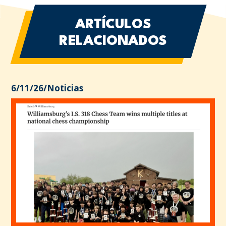
ARTÍCULOS
RELACIONADOS
6/11/26
/
Noticias