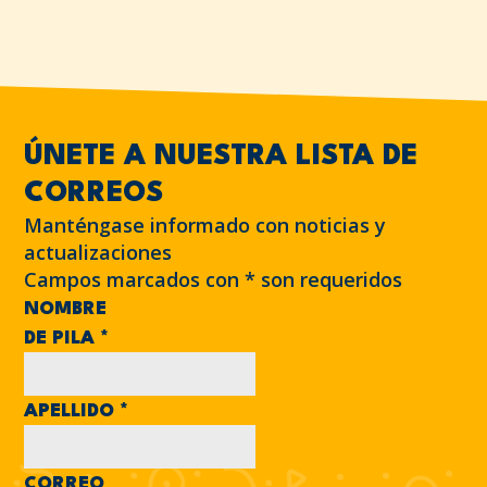
ÚNETE A NUESTRA LISTA DE
CORREOS
Manténgase informado con noticias y
actualizaciones
Campos marcados con
*
son requeridos
NOMBRE
DE PILA
*
APELLIDO
*
CORREO