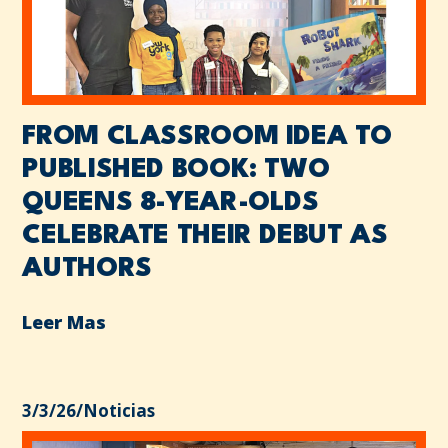
FROM CLASSROOM IDEA TO
PUBLISHED BOOK: TWO
QUEENS 8-YEAR-OLDS
CELEBRATE THEIR DEBUT AS
AUTHORS
Leer Mas
3/3/26
/
Noticias