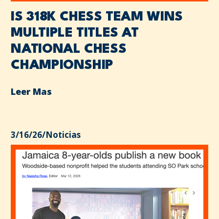
IS 318K CHESS TEAM WINS
MULTIPLE TITLES AT
NATIONAL CHESS
CHAMPIONSHIP
Leer Mas
3/16/26
/
Noticias