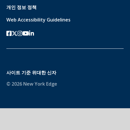
개인 정보 정책
Web Accessibility Guidelines
페이스북
트위터-x
인스 타 그램
유튜브
링크드인
사이트 기준
위대한 신자
© 2026 New York Edge