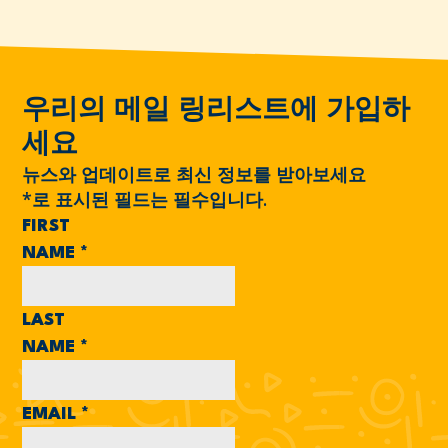
우리의 메일 링리스트에 가입하
세요
뉴스와 업데이트로 최신 정보를 받아보세요
*
로 표시된 필드는 필수입니다.
FIRST
NAME
*
LAST
NAME
*
EMAIL
*