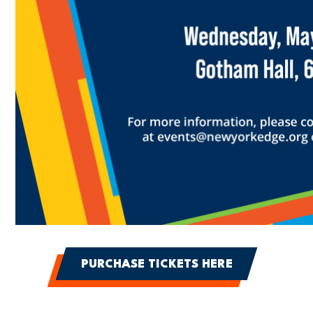
PURCHASE TICKETS HERE