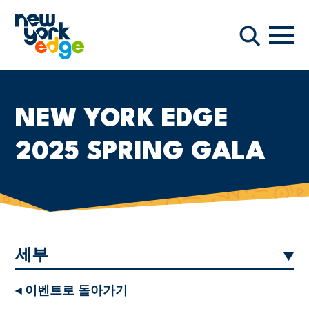
주요 콘텐츠로 건너뛰기
항해
찾다
NEW YORK EDGE
2025 SPRING GALA
세부
◂ 이벤트로 돌아가기