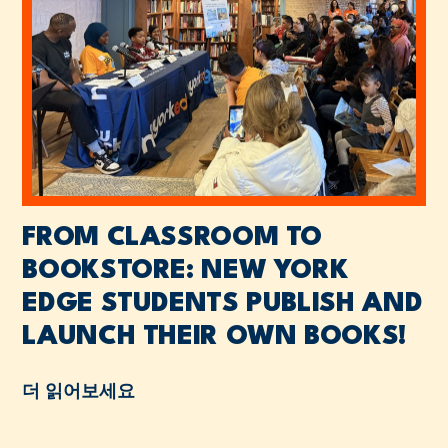
FROM CLASSROOM TO
BOOKSTORE: NEW YORK
EDGE STUDENTS PUBLISH AND
LAUNCH THEIR OWN BOOKS!
더 읽어보세요