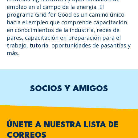
empleo en el campo de la energía. El
programa Grid for Good es un camino único
hacia el empleo que comprende capacitación
en conocimientos de la industria, redes de
pares, capacitación en preparación para el
trabajo, tutoría, oportunidades de pasantías y
más.
SOCIOS Y AMIGOS
ÚNETE A NUESTRA LISTA DE
CORREOS