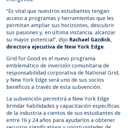
"Es vital que nuestros estudiantes tengan
acceso a programas y herramientas que les
permitan ampliar sus horizontes, descubrir
sus pasiones y, en última instancia, alcanzar
su mayor potencial", dijo
Rachael Gazdick,
directora ejecutiva de New York Edge
.
Grid for Good es el nuevo programa
emblemático de inversión comunitaria de
responsabilidad corporativa de National Grid,
y New York Edge será uno de sus socios
benéficos a través de esta subvención.
La subvención permitirá a New York Edge
brindar habilidades y capacitación específicas
de la industria a cientos de sus estudiantes de
entre 16 y 24 años para ayudarlos a obtener
recursos significativos y oportunidades de