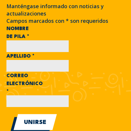
Manténgase informado con noticias y
actualizaciones
Campos marcados con
*
son requeridos
NOMBRE
DE PILA
*
APELLIDO
*
CORREO
ELECTRÓNICO
*