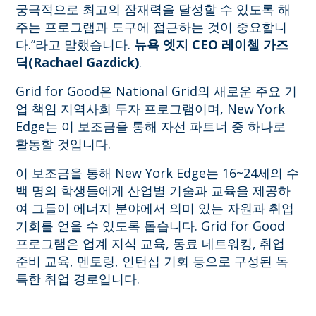
궁극적으로 최고의 잠재력을 달성할 수 있도록 해
주는 프로그램과 도구에 접근하는 것이 중요합니
다.”라고 말했습니다.
뉴욕 엣지 CEO 레이첼 가즈
딕(Rachael Gazdick)
.
Grid for Good은 National Grid의 새로운 주요 기
업 책임 지역사회 투자 프로그램이며, New York
Edge는 이 보조금을 통해 자선 파트너 중 하나로
활동할 것입니다.
이 보조금을 통해 New York Edge는 16~24세의 수
백 명의 학생들에게 산업별 기술과 교육을 제공하
여 그들이 에너지 분야에서 의미 있는 자원과 취업
기회를 얻을 수 있도록 돕습니다. Grid for Good
프로그램은 업계 지식 교육, 동료 네트워킹, 취업
준비 교육, 멘토링, 인턴십 기회 등으로 구성된 독
특한 취업 경로입니다.