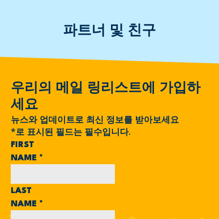
파트너 및 친구
우리의 메일 링리스트에 가입하
세요
뉴스와 업데이트로 최신 정보를 받아보세요
*
로 표시된 필드는 필수입니다.
FIRST
NAME
*
LAST
NAME
*