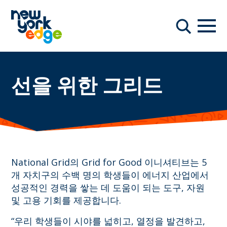
주요 콘텐츠로 건너뛰기
항해
찾다
선을 위한 그리드
National Grid의 Grid for Good 이니셔티브는 5
개 자치구의 수백 명의 학생들이 에너지 산업에서
성공적인 경력을 쌓는 데 도움이 되는 도구, 자원
및 고용 기회를 제공합니다.
“우리 학생들이 시야를 넓히고, 열정을 발견하고,