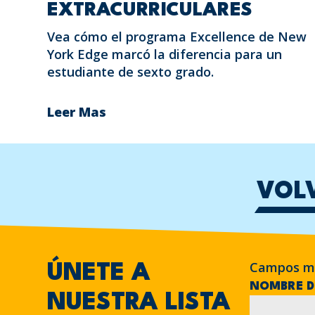
EXTRACURRICULARES
Vea cómo el programa Excellence de New
York Edge marcó la diferencia para un
estudiante de sexto grado.
Leer Mas
VOL
Campos m
ÚNETE A
NOMBRE D
NUESTRA LISTA