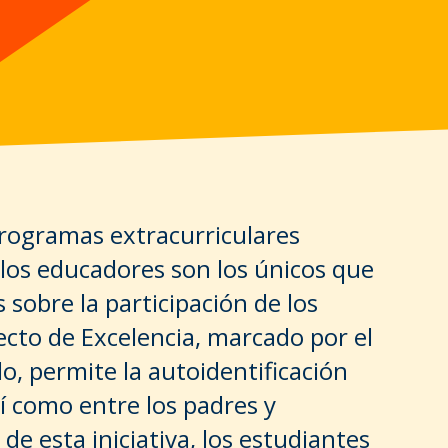
programas extracurriculares
 los educadores son los únicos que
 sobre la participación de los
ecto de Excelencia, marcado por el
o, permite la autoidentificación
sí como entre los padres y
de esta iniciativa, los estudiantes