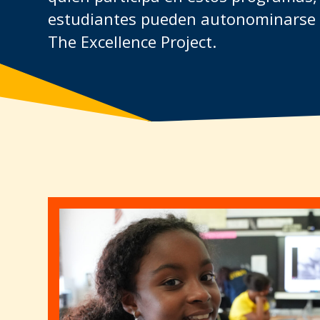
estudiantes pueden autonominarse p
The Excellence Project.