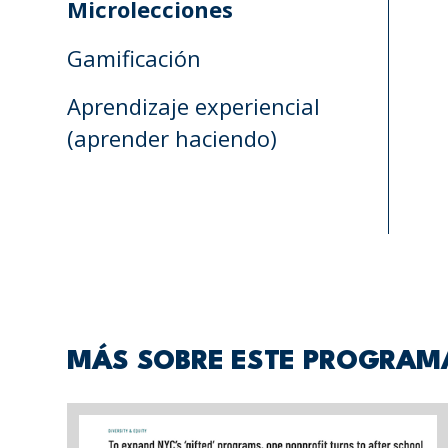
Microlecciones
Gamificación
Aprendizaje experiencial
(aprender haciendo)
MÁS SOBRE ESTE PROGRAM