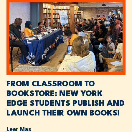
FROM CLASSROOM TO
BOOKSTORE: NEW YORK
EDGE STUDENTS PUBLISH AND
LAUNCH THEIR OWN BOOKS!
Leer Mas