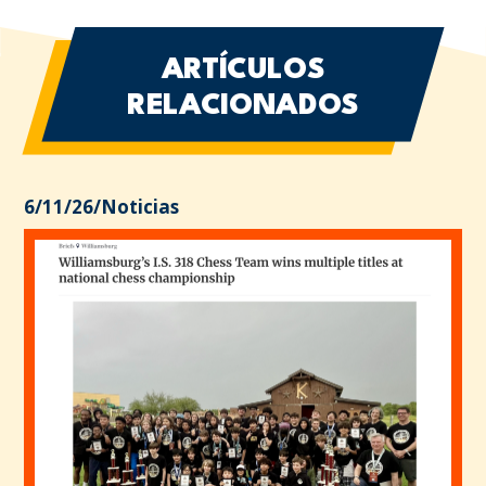
ARTÍCULOS
RELACIONADOS
6/11/26
/
Noticias