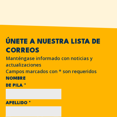
ÚNETE A NUESTRA LISTA DE
CORREOS
Manténgase informado con noticias y
actualizaciones
Campos marcados con
*
son requeridos
NOMBRE
DE PILA
*
APELLIDO
*