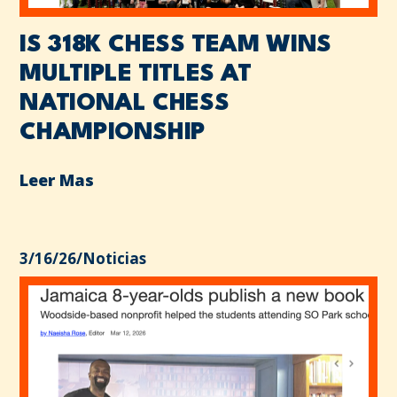
IS 318K CHESS TEAM WINS
MULTIPLE TITLES AT
NATIONAL CHESS
CHAMPIONSHIP
Leer Mas
3/16/26
/
Noticias