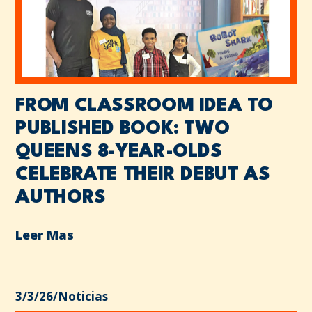
FROM CLASSROOM IDEA TO
PUBLISHED BOOK: TWO
QUEENS 8-YEAR-OLDS
CELEBRATE THEIR DEBUT AS
AUTHORS
Leer Mas
3/3/26
/
Noticias