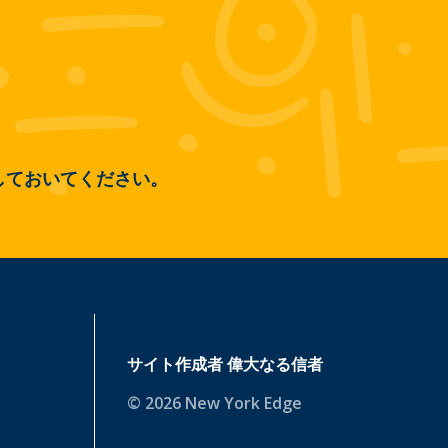
しておいてください。
サイト作成者
偉大なる信者
© 2026 New York Edge