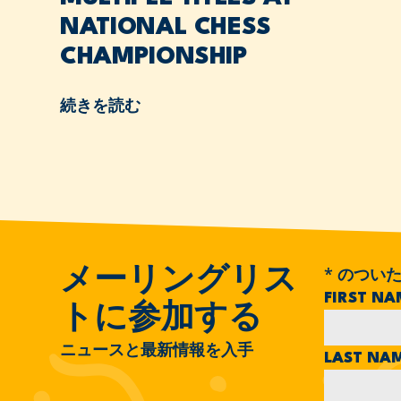
NATIONAL CHESS
CHAMPIONSHIP
続きを読む
*
のついた
メーリングリス
FIRST N
トに参加する
ニュースと最新情報を入手
LAST NA