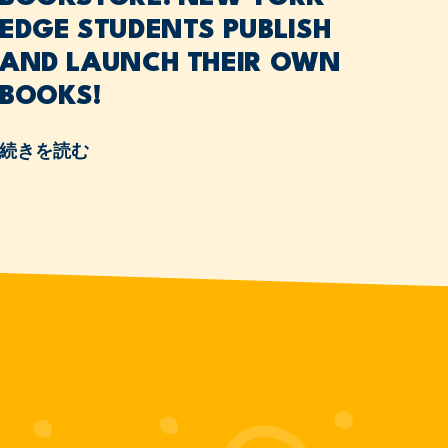
EDGE STUDENTS PUBLISH
AND LAUNCH THEIR OWN
BOOKS!
続きを読む