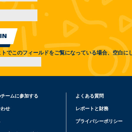
ヒトでこのフィールドをご覧になっている場合、空白に
のチームに参加する
よくある質問
合わせ
レポートと財務
る
プライバシーポリシー