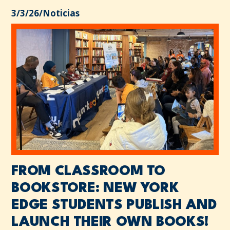
3/3/26
/
Noticias
FROM CLASSROOM TO
BOOKSTORE: NEW YORK
EDGE STUDENTS PUBLISH AND
LAUNCH THEIR OWN BOOKS!