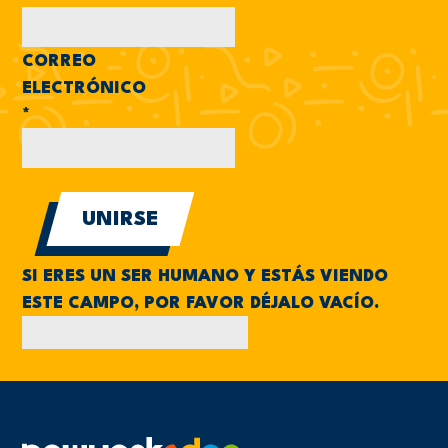
CORREO
ELECTRÓNICO
*
SI ERES UN SER HUMANO Y ESTÁS VIENDO
ESTE CAMPO, POR FAVOR DÉJALO VACÍO.