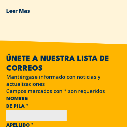
Leer Mas
ÚNETE A NUESTRA LISTA DE
CORREOS
Manténgase informado con noticias y
actualizaciones
Campos marcados con
*
son requeridos
NOMBRE
DE PILA
*
APELLIDO
*