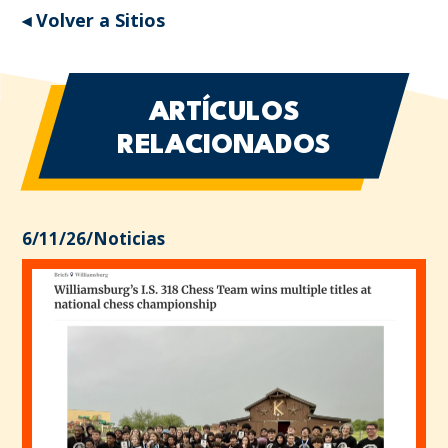
◂ Volver a Sitios
ARTÍCULOS
RELACIONADOS
6/11/26
/
Noticias