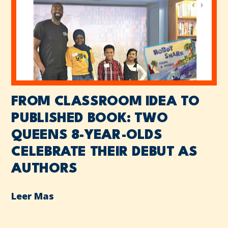
FROM CLASSROOM IDEA TO
PUBLISHED BOOK: TWO
QUEENS 8-YEAR-OLDS
CELEBRATE THEIR DEBUT AS
AUTHORS
Leer Mas