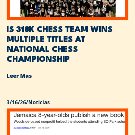
IS 318K CHESS TEAM WINS
MULTIPLE TITLES AT
NATIONAL CHESS
CHAMPIONSHIP
Leer Mas
3/16/26
/
Noticias