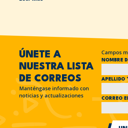
Campos m
ÚNETE A
NOMBRE D
NUESTRA LISTA
DE CORREOS
APELLIDO
Manténgase informado con
noticias y actualizaciones
CORREO E