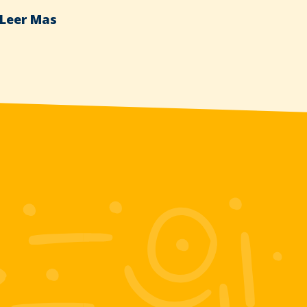
Leer Mas