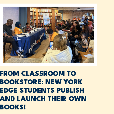
FROM CLASSROOM TO
BOOKSTORE: NEW YORK
EDGE STUDENTS PUBLISH
AND LAUNCH THEIR OWN
BOOKS!