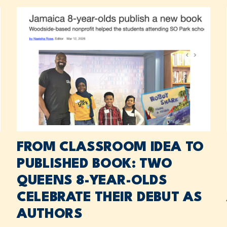
FROM CLASSROOM IDEA TO
PUBLISHED BOOK: TWO
QUEENS 8-YEAR-OLDS
CELEBRATE THEIR DEBUT AS
AUTHORS