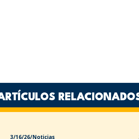
ARTÍCULOS RELACIONADO
3/16/26
/
Noticias