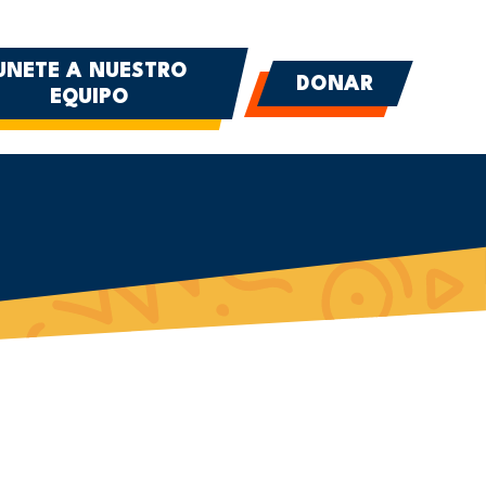
UNETE A NUESTRO
DONAR
EQUIPO