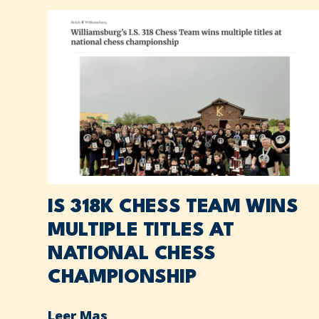
IS 318K CHESS TEAM WINS
MULTIPLE TITLES AT
NATIONAL CHESS
CHAMPIONSHIP
Leer Mas