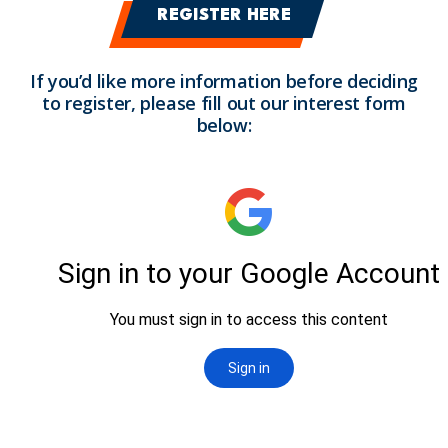
REGISTER HERE
If you’d like more information before deciding
to register, please fill out our interest form
below: