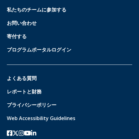
私たちのチームに参加する
お問い合わせ
寄付する
プログラムポータルログイン
よくある質問
レポートと財務
プライバシーポリシー
Web Accessibility Guidelines
フェイスブック
ツイッターx
インスタグラム
ユーチューブ
リンクトイン