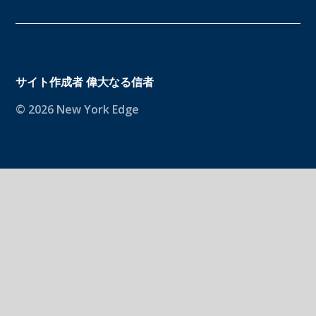
サイト作成者
偉大なる信者
© 2026 New York Edge