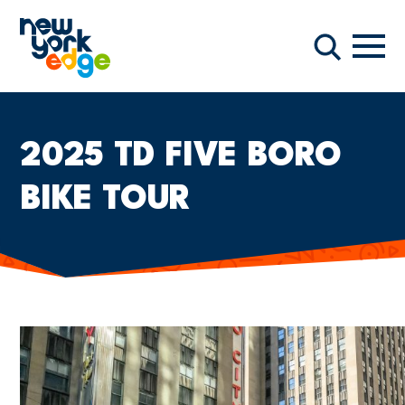
メインコンテンツへスキップ
ナビ
検索
2025 TD FIVE BORO
BIKE TOUR