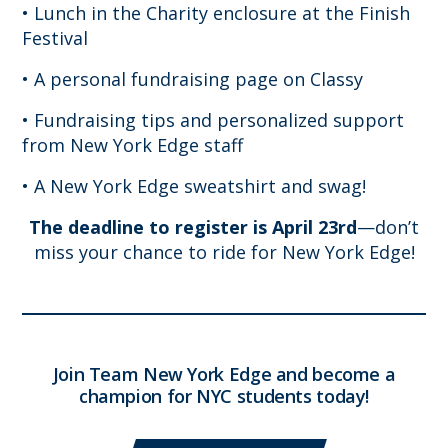
• Lunch in the Charity enclosure at the Finish
Festival
• A personal fundraising page on Classy
• Fundraising tips and personalized support
from New York Edge staff
• A New York Edge sweatshirt and swag!
The deadline to register is April 23rd
—don’t
miss your chance to ride for New York Edge!
Join Team New York Edge and become a
champion for NYC students today!