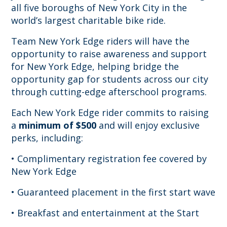
all five boroughs of New York City in the
world’s largest charitable bike ride.
Team New York Edge riders will have the
opportunity to raise awareness and support
for New York Edge, helping bridge the
opportunity gap for students across our city
through cutting-edge afterschool programs.
Each New York Edge rider commits to raising
a
minimum of $500
and will enjoy exclusive
perks, including:
• Complimentary registration fee covered by
New York Edge
• Guaranteed placement in the first start wave
• Breakfast and entertainment at the Start