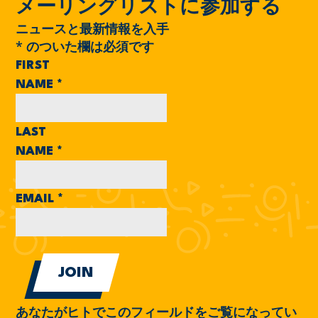
メーリングリストに参加する
ニュースと最新情報を入手
*
のついた欄は必須です
FIRST
NAME
*
LAST
NAME
*
EMAIL
*
あなたがヒトでこのフィールドをご覧になってい