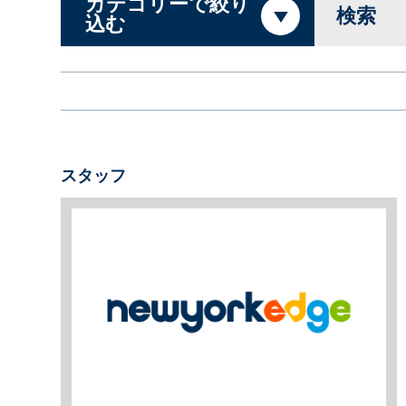
カテゴリーで絞り
検索
込む
スタッフ