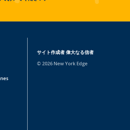
サイト作成者
偉大なる信者
© 2026 New York Edge
ines