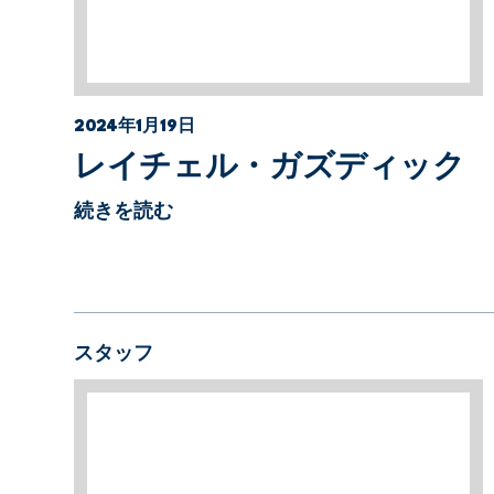
2024年1月19日
レイチェル・ガズディック
続きを読む
スタッフ