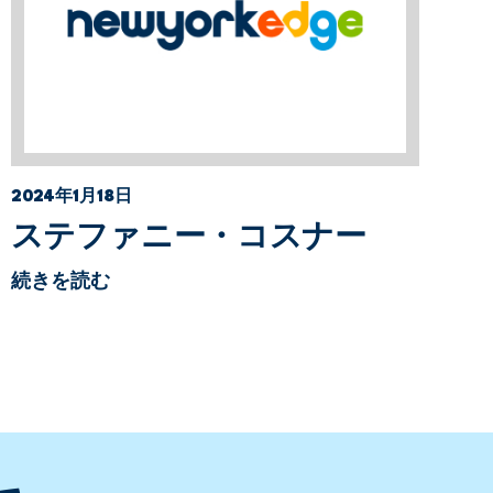
2024年1月18日
ステファニー・コスナー
続きを読む