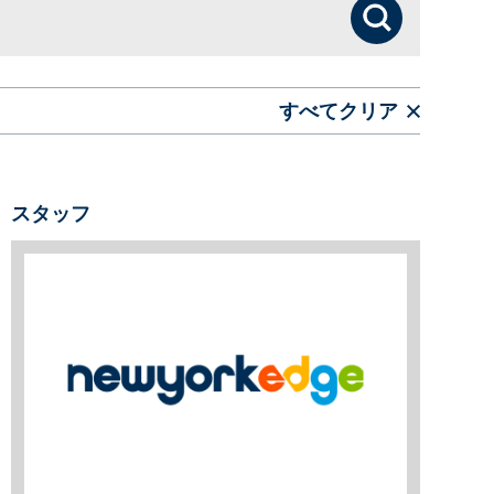
検索
すべてクリア
スタッフ