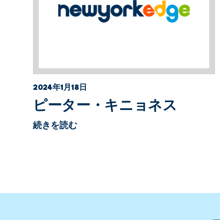
2024年1月18日
ピーター・キニョネス
続きを読む