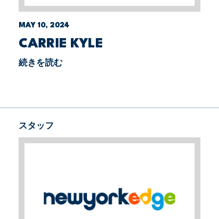
MAY 10, 2024
CARRIE KYLE
続きを読む
スタッフ