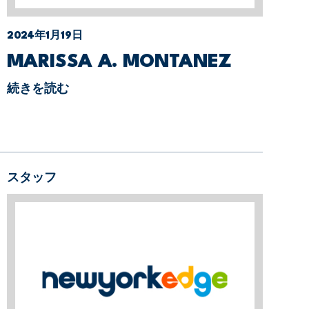
2024年1月19日
MARISSA A. MONTANEZ
続きを読む
スタッフ