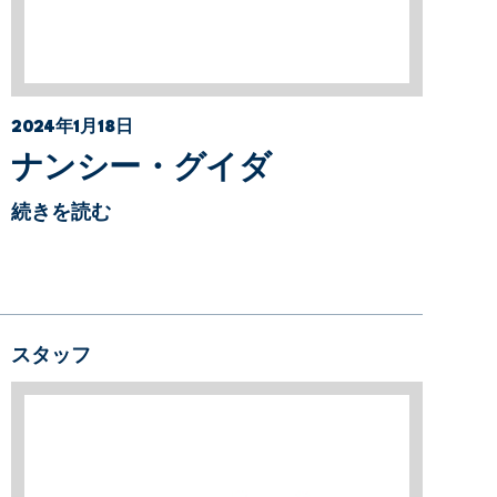
2024年1月18日
ナンシー・グイダ
続きを読む
スタッフ