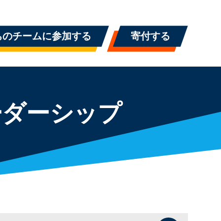
ちのチームに参加する
寄付する
ーダーシップ