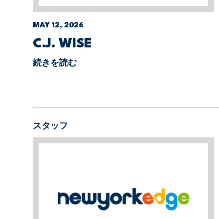
MAY 12, 2026
C.J. WISE
続きを読む
スタッフ