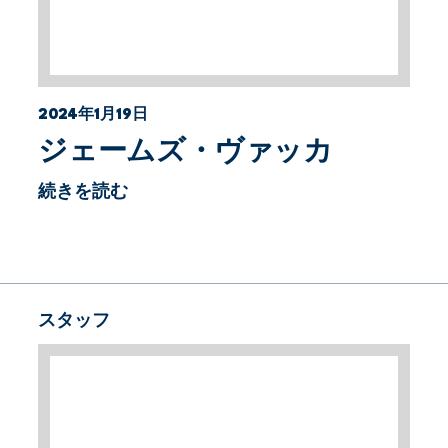
2024年1月19日
ジェームズ・ヴァッカ
続きを読む
スタッフ