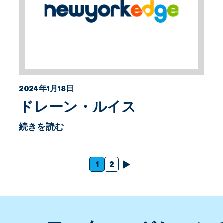
2024年1月18日
ドレーン・ルイス
続きを読む
次
1
2